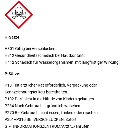
H-Sätze
:
H301 Giftig bei Verschlucken.
H312 Gesundheitsschädlich bei Hautkontakt.
H412 Schädlich für Wasserorganismen, mit langfristiger Wirkung.
P-Sätze:
P101 Ist ärztlicher Rat erforderlich, Verpackung oder
Kennzeichnungsetikett bereithalten.
P102 Darf nicht in die Hände von Kindern gelangen.
P264 Nach Gebrauch … gründlich waschen.
P270 Bei Gebrauch nicht essen, trinken oder rauchen.
P301+P310 BEI VERSCHLUCKEN: Sofort
GIFTINFORMATIONSZENTRUM/Arzt/…/anrufen.