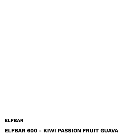
ELFBAR
ELFBAR 600 - KIWI PASSION FRUIT GUAVA