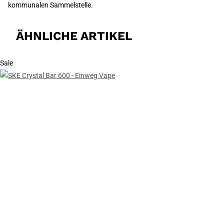
kommunalen Sammelstelle.
ÄHNLICHE ARTIKEL
Sale