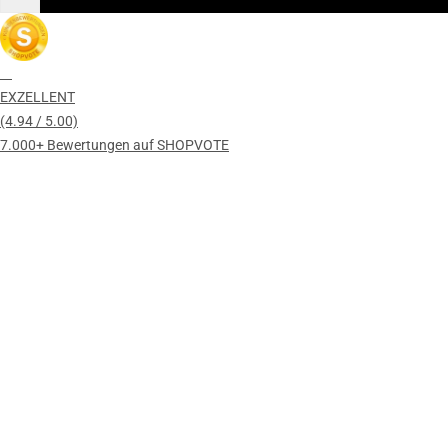
EXZELLENT
(4.94 / 5.00)
7.000+ Bewertungen auf SHOPVOTE