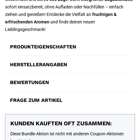
sofort einsatzbereit, ohne Aufladen oder Nachfüllen – einfach
ziehen und genießen! Entdecke die Vielfalt an
fruchtigen &
erfrischenden Aromen
und finde deinen neuen
Lieblingsgeschmack!
PRODUKTEIGENSCHAFTEN
HERSTELLERANGABEN
BEWERTUNGEN
FRAGE ZUM ARTIKEL
KUNDEN KAUFTEN OFT ZUSAMMEN:
Diese Bundle-Aktion ist nicht mit anderen Coupon-Aktionen