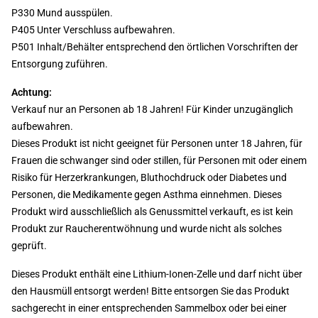
P330 Mund ausspülen.
P405 Unter Verschluss aufbewahren.
P501 Inhalt/Behälter entsprechend den örtlichen Vorschriften der
Entsorgung zuführen.
Achtung:
Verkauf nur an Personen ab 18 Jahren! Für Kinder unzugänglich
aufbewahren.
Dieses Produkt ist nicht geeignet für Personen unter 18 Jahren, für
Frauen die schwanger sind oder stillen, für Personen mit oder einem
Risiko für Herzerkrankungen, Bluthochdruck oder Diabetes und
Personen, die Medikamente gegen Asthma einnehmen. Dieses
Produkt wird ausschließlich als Genussmittel verkauft, es ist kein
Produkt zur Raucherentwöhnung und wurde nicht als solches
geprüft.
Dieses Produkt enthält eine Lithium-Ionen-Zelle und darf nicht über
den Hausmüll entsorgt werden! Bitte entsorgen Sie das Produkt
sachgerecht in einer entsprechenden Sammelbox oder bei einer