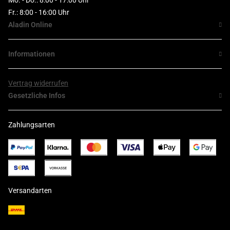
Mo. - Do.: 8:00 - 17:00 Uhr
Fr.: 8:00 - 16:00 Uhr
Aladin Online
Informationen
Vertrag widerrufen
Gesetzliche Infos
Zahlungsarten
Versandarten