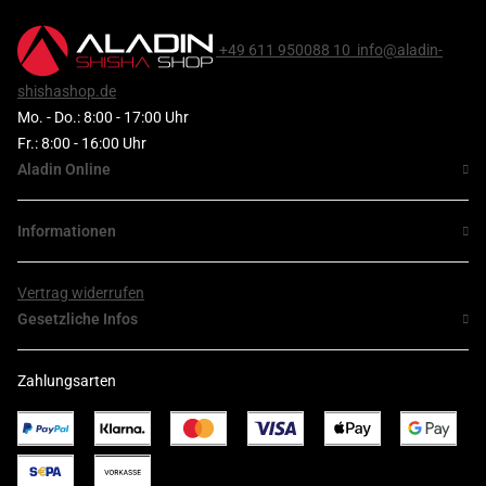
+49 611 950088 10
info@aladin-
shishashop.de
Mo. - Do.: 8:00 - 17:00 Uhr
Fr.: 8:00 - 16:00 Uhr
Aladin Online
Informationen
Vertrag widerrufen
Gesetzliche Infos
Zahlungsarten