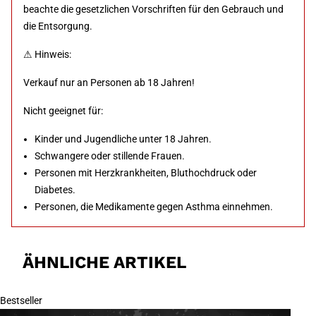
beachte die gesetzlichen Vorschriften für den Gebrauch und
die Entsorgung.
⚠ Hinweis:
Verkauf nur an Personen ab 18 Jahren!
Nicht geeignet für:
Kinder und Jugendliche unter 18 Jahren.
Schwangere oder stillende Frauen.
Personen mit Herzkrankheiten, Bluthochdruck oder
Diabetes.
Personen, die Medikamente gegen Asthma einnehmen.
ÄHNLICHE ARTIKEL
Bestseller