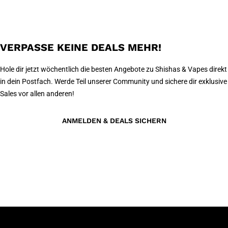
VERPASSE KEINE DEALS MEHR!
Hole dir jetzt wöchentlich die besten Angebote zu Shishas & Vapes direkt
in dein Postfach. Werde Teil unserer Community und sichere dir exklusive
Sales vor allen anderen!
ANMELDEN & DEALS SICHERN