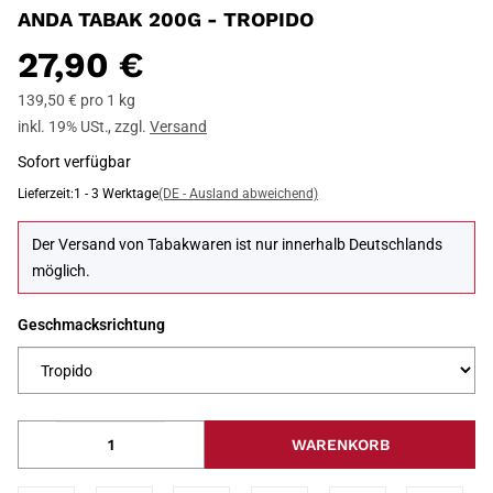
ANDA TABAK 200G - TROPIDO
27,90 €
139,50 € pro 1 kg
inkl. 19% USt.
,
zzgl.
Versand
Sofort verfügbar
Lieferzeit:
1 - 3 Werktage
(DE - Ausland abweichend)
Der Versand von Tabakwaren ist nur innerhalb Deutschlands
möglich.
Geschmacksrichtung
WARENKORB