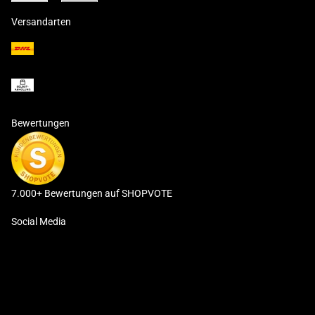
Versandarten
Bewertungen
7.000+ Bewertungen auf SHOPVOTE
Social Media