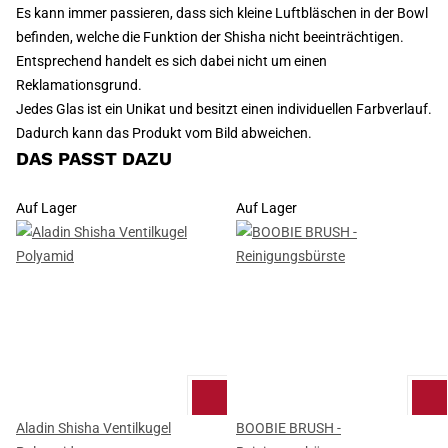
Es kann immer passieren, dass sich kleine Luftbläschen in der Bowl
befinden, welche die Funktion der Shisha nicht beeinträchtigen.
Entsprechend handelt es sich dabei nicht um einen
Reklamationsgrund.
Jedes Glas ist ein Unikat und besitzt einen individuellen Farbverlauf.
Dadurch kann das Produkt vom Bild abweichen.
DAS PASST DAZU
Auf Lager
Auf Lager
Aladin Shisha Ventilkugel
BOOBIE BRUSH -