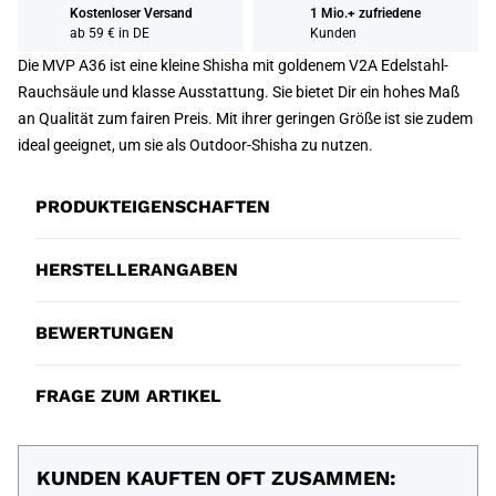
Kostenloser Versand
1 Mio.+ zufriedene
ab 59 € in DE
Kunden
Die MVP A36 ist eine kleine Shisha mit goldenem V2A Edelstahl-
Rauchsäule und klasse Ausstattung. Sie bietet Dir ein hohes Maß
an Qualität zum fairen Preis. Mit ihrer geringen Größe ist sie zudem
ideal geeignet, um sie als Outdoor-Shisha zu nutzen.
PRODUKTEIGENSCHAFTEN
HERSTELLERANGABEN
BEWERTUNGEN
FRAGE ZUM ARTIKEL
KUNDEN KAUFTEN OFT ZUSAMMEN: