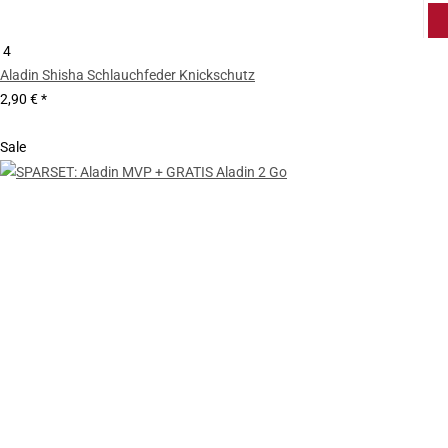
4
Aladin Shisha Schlauchfeder Knickschutz
2,90 €
*
Sale