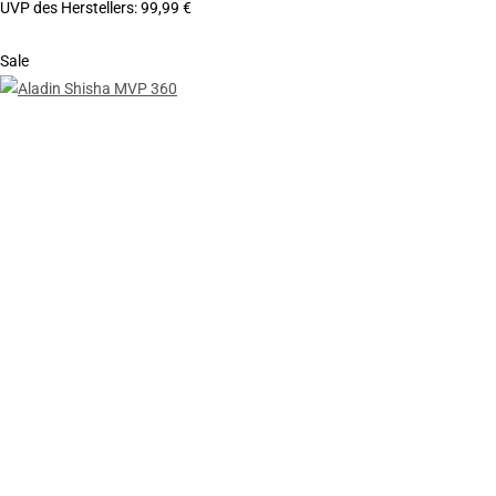
UVP des Herstellers
:
99,99 €
Sale