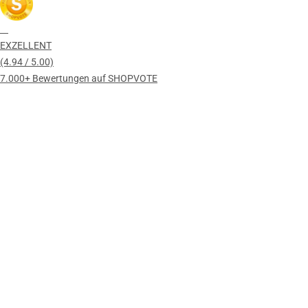
EXZELLENT
(4.94 / 5.00)
7.000+ Bewertungen auf SHOPVOTE