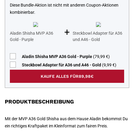
Diese Bundle-Aktion ist nicht mit anderen Coupon-Aktionen
kombinierbar.
+
Aladin Shisha MVP A36
Steckbowl Adapter für A36
Gold - Purple
und A46 - Gold
Aladin Shisha MVP A36 Gold - Purple
(79,99 €)
Steckbowl Adapter für A36 und A46 - Gold
(9,99 €)
KAUFE ALLES FÜR
89,98€
PRODUKTBESCHREIBUNG
Mit der MVP A36 Gold Shisha aus dem Hause Aladin bekommst Du
ein richtiges Kraftpaket im Kleinformat zum fairen Preis.