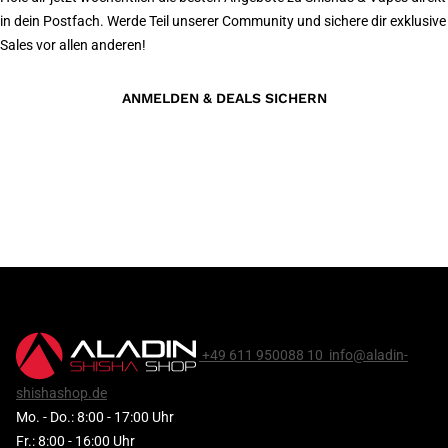
in dein Postfach. Werde Teil unserer Community und sichere dir exklusive
Sales vor allen anderen!
ANMELDEN & DEALS SICHERN
+49 611 950088 10
info@aladin-
shishashop.de
Mo. - Do.: 8:00 - 17:00 Uhr
Fr.: 8:00 - 16:00 Uhr