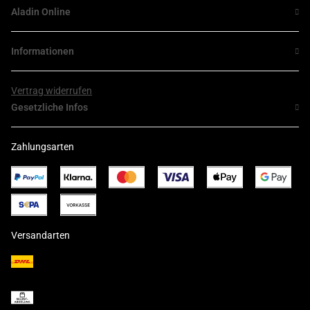
Aladin Online
Informationen
Vertrag widerrufen
Gesetzliche Infos
Zahlungsarten
Versandarten