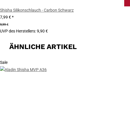
Shisha Silikonschlauch - Carbon Schwarz
7,99 €
*
9,99 €
UVP des Herstellers
:
9,90 €
ÄHNLICHE ARTIKEL
Sale