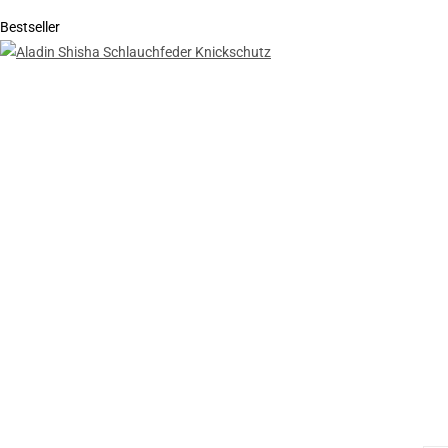
Bestseller