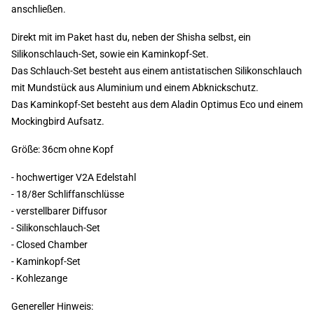
anschließen.
Direkt mit im Paket hast du, neben der Shisha selbst, ein
Silikonschlauch-Set, sowie ein Kaminkopf-Set.
Das Schlauch-Set besteht aus einem antistatischen Silikonschlauch
mit Mundstück aus Aluminium und einem Abknickschutz.
Das Kaminkopf-Set besteht aus dem Aladin Optimus Eco und einem
Mockingbird Aufsatz.
Größe: 36cm ohne Kopf
- hochwertiger V2A Edelstahl
- 18/8er Schliffanschlüsse
- verstellbarer Diffusor
- Silikonschlauch-Set
- Closed Chamber
- Kaminkopf-Set
- Kohlezange
Genereller Hinweis: