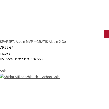
SPARSET: Aladin MVP + GRATIS Aladin 2 Go
79,99 €
*
139,99 €
UVP des Herstellers
:
139,99 €
Sale