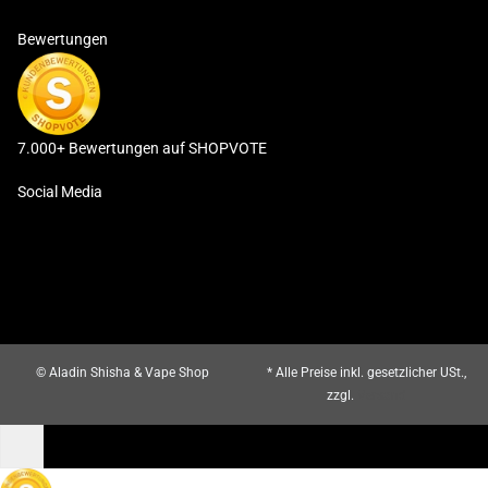
Bewertungen
7.000+ Bewertungen auf SHOPVOTE
Social Media
© Aladin Shisha & Vape Shop
* Alle Preise inkl. gesetzlicher USt.,
zzgl.
Versand