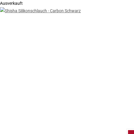
Ausverkauft