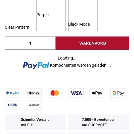
Purple
Black Mode
Clear Pattern
WARENKORB
Loading...
Komponenten werden geladen ...
Schneller Versand
7.000+ Bewertungen
mit DHL
auf SHOPVOTE