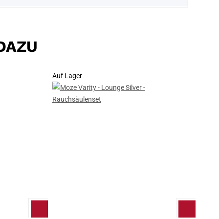
DAZU
Auf Lager