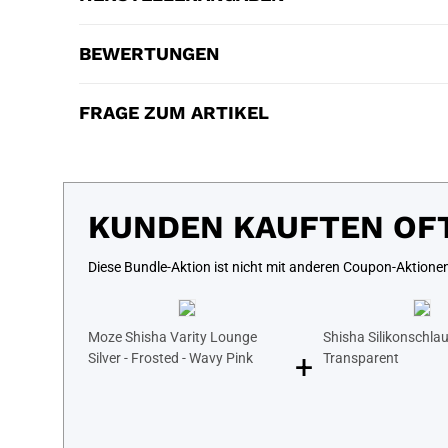
BEWERTUNGEN
FRAGE ZUM ARTIKEL
KUNDEN KAUFTEN OF
Diese Bundle-Aktion ist nicht mit anderen Coupon-Aktione
Moze Shisha Varity Lounge
Shisha Silikonschlau
+
Silver - Frosted - Wavy Pink
Transparent