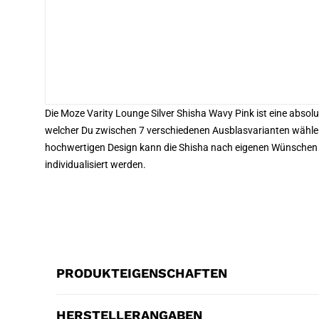
Die Moze Varity Lounge Silver Shisha Wavy Pink ist eine absol
welcher Du zwischen 7 verschiedenen Ausblasvarianten wähl
hochwertigen Design kann die Shisha nach eigenen Wünschen 
individualisiert werden.
PRODUKTEIGENSCHAFTEN
HERSTELLERANGABEN