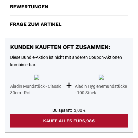
BEWERTUNGEN
FRAGE ZUM ARTIKEL
KUNDEN KAUFTEN OFT ZUSAMMEN:
Diese Bundle-Aktion ist nicht mit anderen Coupon-Aktionen
kombinierbar.
+
Aladin Mundstück - Classic
Aladin Hygienemundstücke
30cm - Rot
- 100 Stück
Du sparst:
3,00 €
KAUFE ALLES FÜR
6,98€