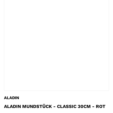
ALADIN
ALADIN MUNDSTÜCK - CLASSIC 30CM - ROT