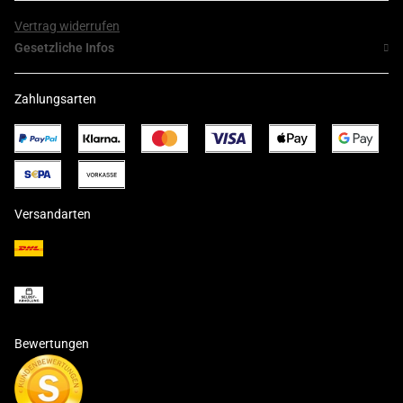
Vertrag widerrufen
Gesetzliche Infos
Zahlungsarten
Versandarten
Bewertungen