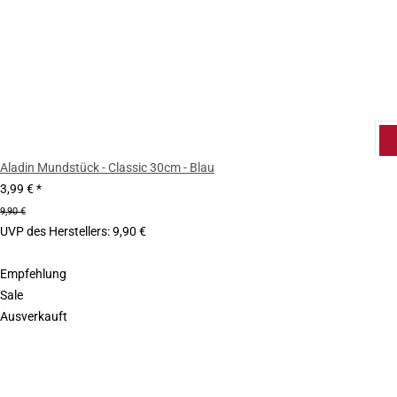
Aladin Mundstück - Classic 30cm - Blau
3,99 €
*
9,90 €
UVP des Herstellers
:
9,90 €
Empfehlung
Sale
Ausverkauft