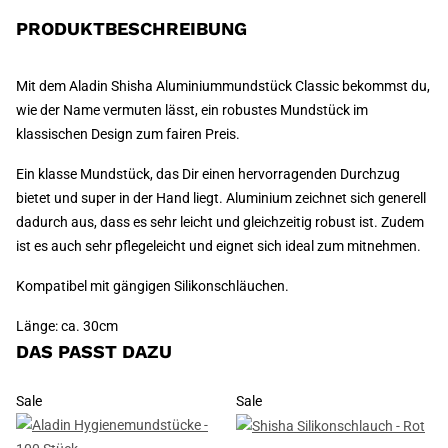
PRODUKTBESCHREIBUNG
Mit dem Aladin Shisha Aluminiummundstück Classic bekommst du,
wie der Name vermuten lässt, ein robustes Mundstück im
klassischen Design zum fairen Preis.
Ein klasse Mundstück, das Dir einen hervorragenden Durchzug
bietet und super in der Hand liegt. Aluminium zeichnet sich generell
dadurch aus, dass es sehr leicht und gleichzeitig robust ist. Zudem
ist es auch sehr pflegeleicht und eignet sich ideal zum mitnehmen.
Kompatibel mit gängigen Silikonschläuchen.
Länge: ca. 30cm
DAS PASST DAZU
Sale
Sale