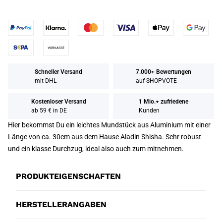
Schneller Versand
7.000+ Bewertungen
mit DHL
auf SHOPVOTE
Kostenloser Versand
1 Mio.+ zufriedene
ab 59 € in DE
Kunden
Hier bekommst Du ein leichtes Mundstück aus Aluminium mit einer
Länge von ca. 30cm aus dem Hause Aladin Shisha. Sehr robust
und ein klasse Durchzug, ideal also auch zum mitnehmen.
PRODUKTEIGENSCHAFTEN
HERSTELLERANGABEN