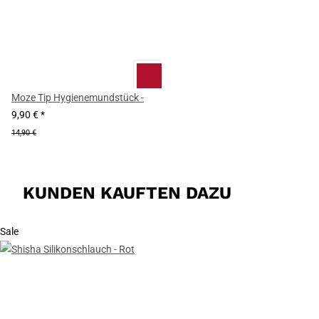
Moze Tip Hygienemundstück -
9,90 €
*
14,90 €
KUNDEN KAUFTEN DAZU
Sale