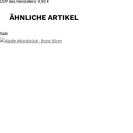
UVP des Herstellers
:
9,90 €
ÄHNLICHE ARTIKEL
Sale