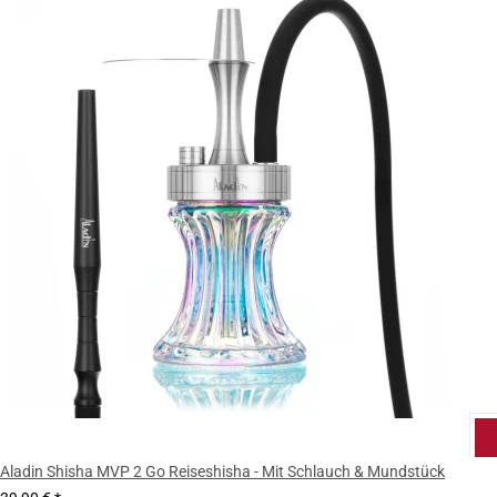
Aladin Shisha MVP 2 Go Reiseshisha - Mit Schlauch & Mundstück