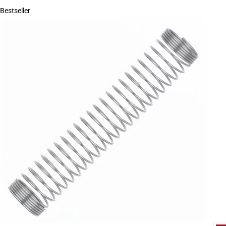
Bestseller