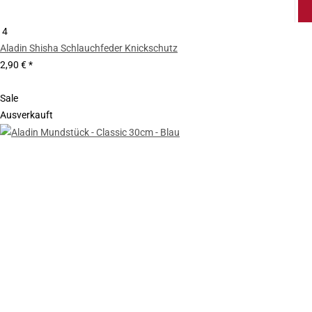
4
Aladin Shisha Schlauchfeder Knickschutz
2,90 €
*
Sale
Ausverkauft