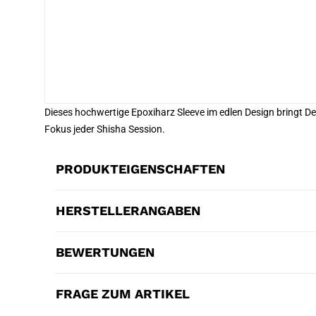
Dieses hochwertige Epoxiharz Sleeve im edlen Design bringt De
Fokus jeder Shisha Session.
PRODUKTEIGENSCHAFTEN
HERSTELLERANGABEN
BEWERTUNGEN
FRAGE ZUM ARTIKEL