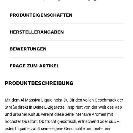
PRODUKTEIGENSCHAFTEN
HERSTELLERANGABEN
BEWERTUNGEN
FRAGE ZUM ARTIKEL
PRODUKTBESCHREIBUNG
Mit dem Al Massiva Liquid holst Du Dir den vollen Geschmack der
Straße direkt in Deine E-Zigarette. Inspiriert von der Welt des Rap
und urbaner Kultur, vereint diese Serie intensive Aromen mit
höchster Qualität. Ob fruchtig-exotisch, erfrischend oder süß –
jedes Liquid erzählt seine eigene Geschichte und bietet ein