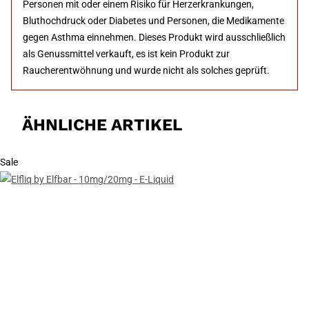
Personen mit oder einem Risiko für Herzerkrankungen,
Bluthochdruck oder Diabetes und Personen, die Medikamente
gegen Asthma einnehmen. Dieses Produkt wird ausschließlich
als Genussmittel verkauft, es ist kein Produkt zur
Raucherentwöhnung und wurde nicht als solches geprüft.
ÄHNLICHE ARTIKEL
Sale