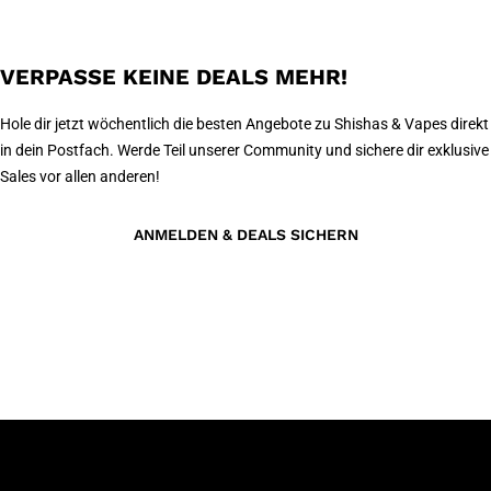
VERPASSE KEINE DEALS MEHR!
Hole dir jetzt wöchentlich die besten Angebote zu Shishas & Vapes direkt
in dein Postfach. Werde Teil unserer Community und sichere dir exklusive
Sales vor allen anderen!
ANMELDEN & DEALS SICHERN