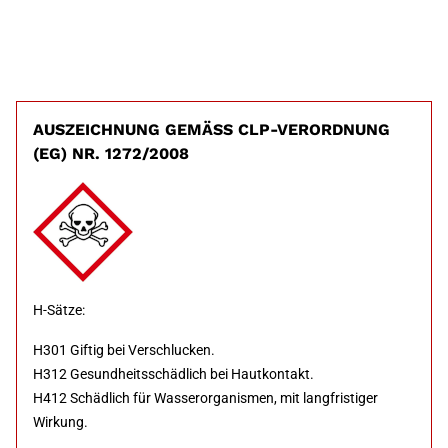
AUSZEICHNUNG GEMÄSS CLP-VERORDNUNG (
EG) NR. 1272/2008
H-Sätze:
H301 Giftig bei Verschlucken.
H312 Gesundheitsschädlich bei Hautkontakt.
H412 Schädlich für Wasserorganismen, mit langfristiger
Wirkung.