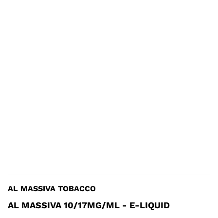
AL MASSIVA TOBACCO
AL MASSIVA 10/17MG/ML - E-LIQUID