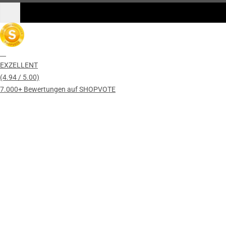
EXZELLENT
(4.94 / 5.00)
7.000+ Bewertungen auf SHOPVOTE