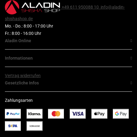
+49 611 950088 10
info@aladin-
shishashop.de
Mo. - Do.: 8:00 - 17:00 Uhr
Fr.: 8:00 - 16:00 Uhr
Aladin Online
Informationen
Vertrag widerrufen
Gesetzliche Infos
Zahlungsarten