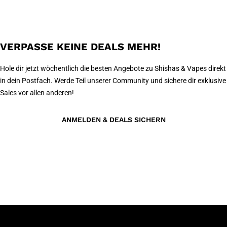
VERPASSE KEINE DEALS MEHR!
Hole dir jetzt wöchentlich die besten Angebote zu Shishas & Vapes direkt
in dein Postfach. Werde Teil unserer Community und sichere dir exklusive
Sales vor allen anderen!
ANMELDEN & DEALS SICHERN