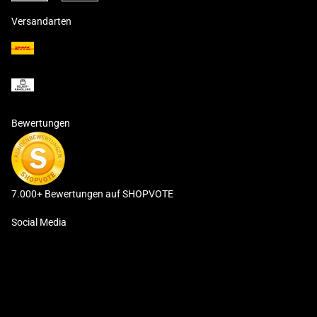
Versandarten
Bewertungen
7.000+ Bewertungen auf SHOPVOTE
Social Media