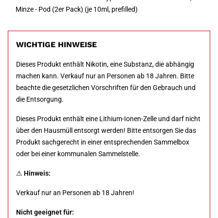
Minze - Pod (2er Pack) (je 10ml, prefilled)
WICHTIGE HINWEISE
Dieses Produkt enthält Nikotin, eine Substanz, die abhängig
machen kann. Verkauf nur an Personen ab 18 Jahren. Bitte
beachte die gesetzlichen Vorschriften für den Gebrauch und
die Entsorgung.
Dieses Produkt enthält eine Lithium-Ionen-Zelle und darf nicht
über den Hausmüll entsorgt werden! Bitte entsorgen Sie das
Produkt sachgerecht in einer entsprechenden Sammelbox
oder bei einer kommunalen Sammelstelle.
⚠
Hinweis:
Verkauf nur an Personen ab 18 Jahren!
Nicht geeignet für: