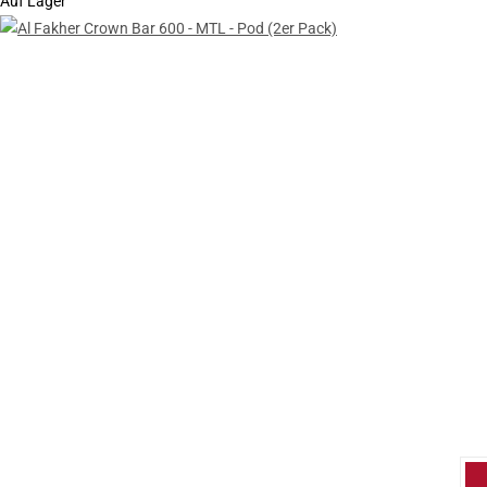
Auf Lager