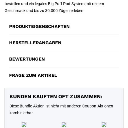
bestellen und ein legales Big Puff Pod-System mit reinem
Geschmack und bis zu 30.000 Zügen erleben!
PRODUKTEIGENSCHAFTEN
HERSTELLERANGABEN
BEWERTUNGEN
FRAGE ZUM ARTIKEL
KUNDEN KAUFTEN OFT ZUSAMMEN:
Diese Bundle-Aktion ist nicht mit anderen Coupon-Aktionen
kombinierbar.