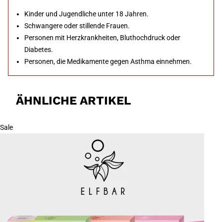
Kinder und Jugendliche unter 18 Jahren.
Schwangere oder stillende Frauen.
Personen mit Herzkrankheiten, Bluthochdruck oder
Diabetes.
Personen, die Medikamente gegen Asthma einnehmen.
ÄHNLICHE ARTIKEL
Sale