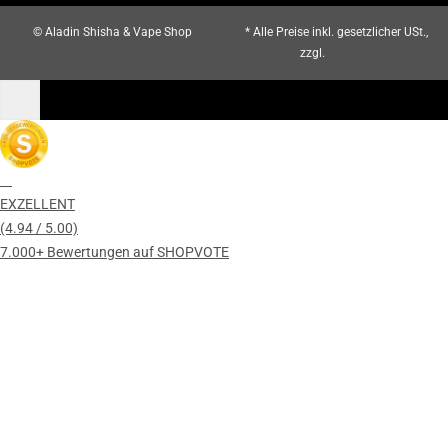
© Aladin Shisha & Vape Shop
* Alle Preise inkl. gesetzlicher USt.,
zzgl.
Versand
EXZELLENT
(4.94 / 5.00)
7.000+ Bewertungen auf SHOPVOTE