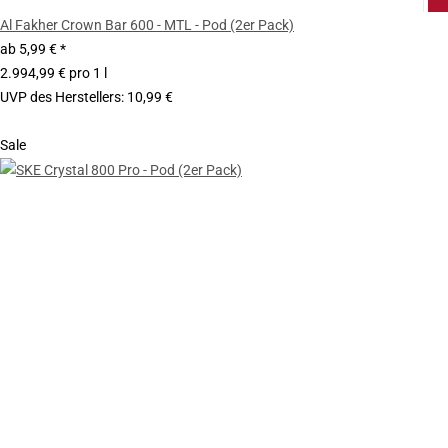
Al Fakher Crown Bar 600 - MTL - Pod (2er Pack)
ab
5,99 €
*
2.994,99 € pro 1 l
UVP des Herstellers
:
10,99 €
Sale