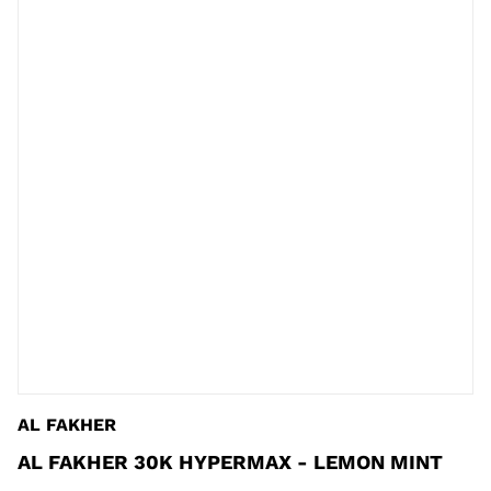
AL FAKHER
AL FAKHER 30K HYPERMAX - LEMON MINT