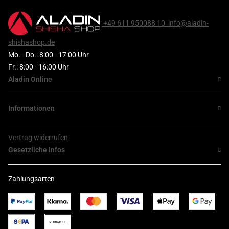
+49 611 950088 10
info@aladin-
shishashop.de
Mo. - Do.: 8:00 - 17:00 Uhr
Fr.: 8:00 - 16:00 Uhr
Aladin Online
Informationen
Vertrag widerrufen
Gesetzliche Infos
Zahlungsarten