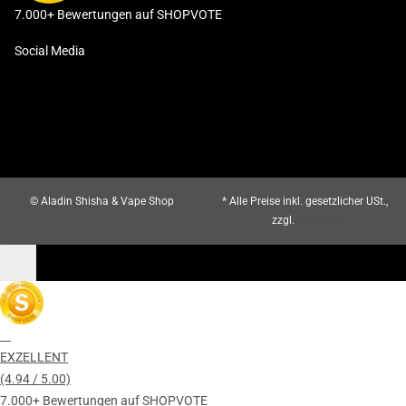
7.000+ Bewertungen auf SHOPVOTE
Social Media
© Aladin Shisha & Vape Shop
* Alle Preise inkl. gesetzlicher USt.,
zzgl.
Versand
EXZELLENT
(4.94 / 5.00)
7.000+ Bewertungen auf SHOPVOTE