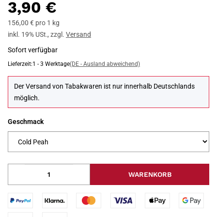
3,90 €
156,00 € pro 1 kg
inkl. 19% USt.
,
zzgl.
Versand
Sofort verfügbar
Lieferzeit:
1 - 3 Werktage
(DE - Ausland abweichend)
Der Versand von Tabakwaren ist nur innerhalb Deutschlands
möglich.
Geschmack
WARENKORB