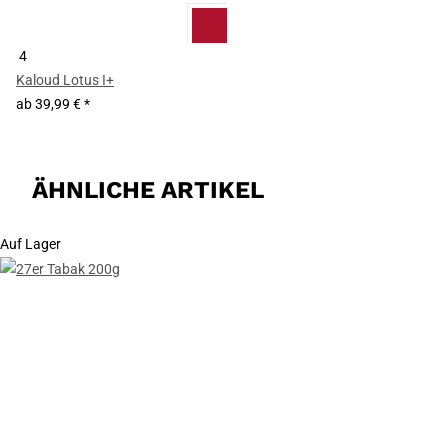
4
Kaloud Lotus I+
ab
39,99 €
*
ÄHNLICHE ARTIKEL
Auf Lager