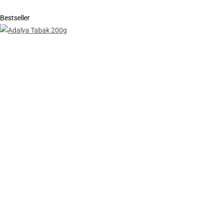
Bestseller