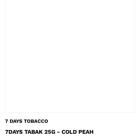
7 DAYS TOBACCO
7DAYS TABAK 25G - COLD PEAH