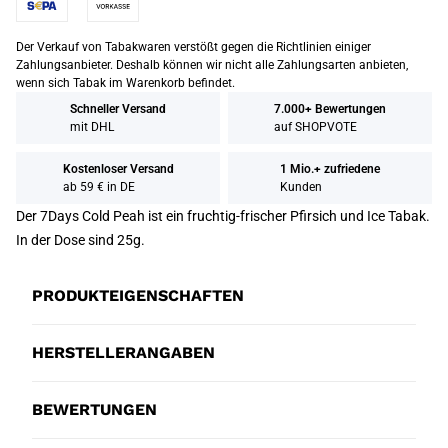
Der Verkauf von Tabakwaren verstößt gegen die Richtlinien einiger
Zahlungsanbieter. Deshalb können wir nicht alle Zahlungsarten anbieten,
wenn sich Tabak im Warenkorb befindet.
Schneller Versand
7.000+ Bewertungen
mit DHL
auf SHOPVOTE
Kostenloser Versand
1 Mio.+ zufriedene
ab 59 € in DE
Kunden
Der 7Days Cold Peah ist ein fruchtig-frischer Pfirsich und Ice Tabak.
In der Dose sind 25g.
PRODUKTEIGENSCHAFTEN
HERSTELLERANGABEN
BEWERTUNGEN