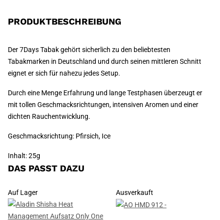
PRODUKTBESCHREIBUNG
Der 7Days Tabak gehört sicherlich zu den beliebtesten
Tabakmarken in Deutschland und durch seinen mittleren Schnitt
eignet er sich für nahezu jedes Setup.
Durch eine Menge Erfahrung und lange Testphasen überzeugt er
mit tollen Geschmacksrichtungen, intensiven Aromen und einer
dichten Rauchentwicklung.
Geschmacksrichtung: Pfirsich, Ice
Inhalt: 25g
DAS PASST DAZU
Auf Lager
Ausverkauft