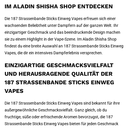
IM ALADIN SHISHA SHOP ENTDECKEN
Die 187 Strassenbande Sticks Einweg Vapes erfreuen sich einer
wachsenden Beliebtheit unter Dampfern auf der ganzen Welt. Ihr
einzigartiger Geschmack und das beeindruckende Design machen
sie zu einem Highlight in der Vape-Szene. Im Aladin Shisha Shop
findest du eine breite Auswahl an 187 Strassenbande Sticks Einweg
Vapes, die dir ein intensives Dampferlebnis versprechen.
EINZIGARTIGE GESCHMACKSVIELFALT
UND HERAUSRAGENDE QUALITÄT DER
187 STRASSENBANDE STICKS EINWEG
VAPES
Die 187 Strassenbande Sticks Einweg Vapes sind bekannt für ihre
außergewöhnliche Geschmacksvielfalt. Ganz gleich, ob du
fruchtige, süße oder erfrischende Aromen bevorzugst, die 187
Strassenbande Sticks Einweg Vapes bieten für jeden Geschmack