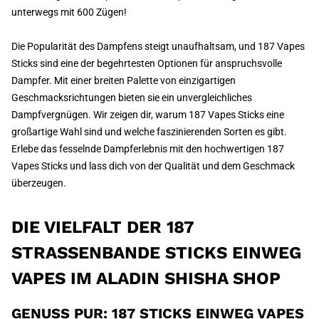
unterwegs mit 600 Zügen!
Die Popularität des Dampfens steigt unaufhaltsam, und 187 Vapes
Sticks sind eine der begehrtesten Optionen für anspruchsvolle
Dampfer. Mit einer breiten Palette von einzigartigen
Geschmacksrichtungen bieten sie ein unvergleichliches
Dampfvergnügen. Wir zeigen dir, warum 187 Vapes Sticks eine
großartige Wahl sind und welche faszinierenden Sorten es gibt.
Erlebe das fesselnde Dampferlebnis mit den hochwertigen 187
Vapes Sticks und lass dich von der Qualität und dem Geschmack
überzeugen.
DIE VIELFALT DER 187
STRASSENBANDE STICKS EINWEG
VAPES IM ALADIN SHISHA SHOP
GENUSS PUR: 187 STICKS EINWEG VAPES