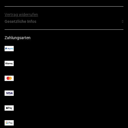
Vertrag widerrufen
Gesetzliche Infos
Zahlungsarten