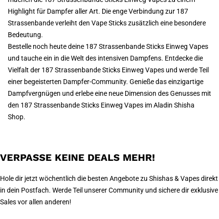
Highlight für Dampfer aller Art. Die enge Verbindung zur 187
Strassenbande verleiht den Vape Sticks zusätzlich eine besondere
Bedeutung.
Bestelle noch heute deine 187 Strassenbande Sticks Einweg Vapes
und tauche ein in die Welt des intensiven Dampfens. Entdecke die
Vielfalt der 187 Strassenbande Sticks Einweg Vapes und werde Teil
einer begeisterten Dampfer-Community. Genieße das einzigartige
Dampfvergnügen und erlebe eine neue Dimension des Genusses mit
den 187 Strassenbande Sticks Einweg Vapes im Aladin Shisha
Shop.
VERPASSE KEINE DEALS MEHR!
Hole dir jetzt wöchentlich die besten Angebote zu Shishas & Vapes direkt
in dein Postfach. Werde Teil unserer Community und sichere dir exklusive
Sales vor allen anderen!