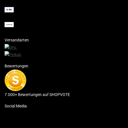
Versandarten
Bewertungen
7.000+ Bewertungen auf SHOPVOTE
Social Media