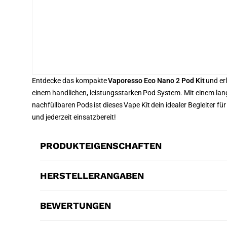
Entdecke das kompakte
Vaporesso Eco Nano 2 Pod Kit
und er
einem handlichen, leistungsstarken Pod System. Mit einem l
nachfüllbaren Pods ist dieses Vape Kit dein idealer Begleiter für
und jederzeit einsatzbereit!
PRODUKTEIGENSCHAFTEN
HERSTELLERANGABEN
BEWERTUNGEN