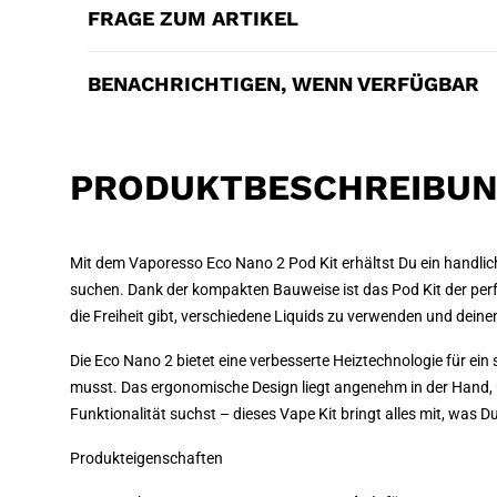
FRAGE ZUM ARTIKEL
BENACHRICHTIGEN, WENN VERFÜGBAR
PRODUKTBESCHREIBU
Mit dem Vaporesso Eco Nano 2 Pod Kit erhältst Du ein handliche
suchen. Dank der kompakten Bauweise ist das Pod Kit der per
die Freiheit gibt, verschiedene Liquids zu verwenden und dein
Die Eco Nano 2 bietet eine verbesserte Heiztechnologie für ein
musst. Das ergonomische Design liegt angenehm in der Hand, u
Funktionalität suchst – dieses Vape Kit bringt alles mit, was 
Produkteigenschaften