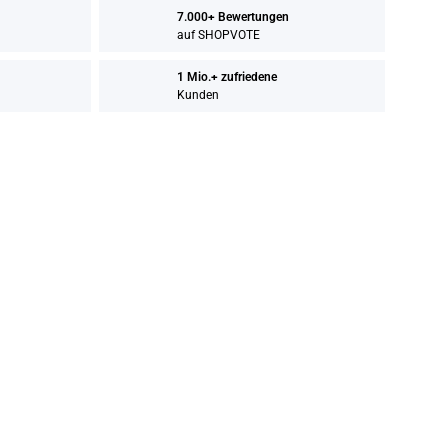
7.000+ Bewertungen
auf SHOPVOTE
1 Mio.+ zufriedene
Kunden