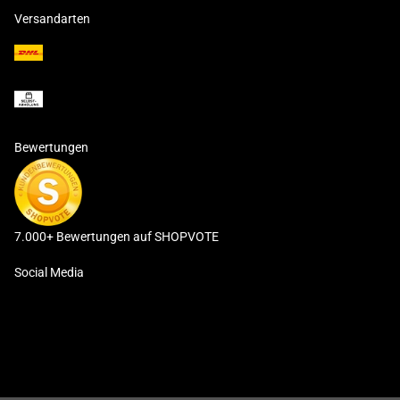
Versandarten
Bewertungen
7.000+ Bewertungen auf SHOPVOTE
Social Media