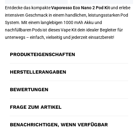
Entdecke das kompakte
Vaporesso Eco Nano 2 Pod Kit
und erlebe
intensiven Geschmack in einem handlichen, leistungsstarken Pod
System. Mit einem langlebigen 1000 mAh Akku und
nachfüllbaren Pods ist dieses Vape Kit dein idealer Begleiter für
unterwegs – einfach, vielseitig und jederzeit einsatzbereit!
PRODUKTEIGENSCHAFTEN
HERSTELLERANGABEN
BEWERTUNGEN
FRAGE ZUM ARTIKEL
BENACHRICHTIGEN, WENN VERFÜGBAR