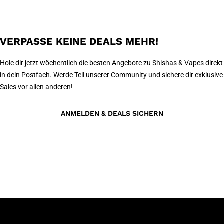
VERPASSE KEINE DEALS MEHR!
Hole dir jetzt wöchentlich die besten Angebote zu Shishas & Vapes direkt
in dein Postfach. Werde Teil unserer Community und sichere dir exklusive
Sales vor allen anderen!
ANMELDEN & DEALS SICHERN