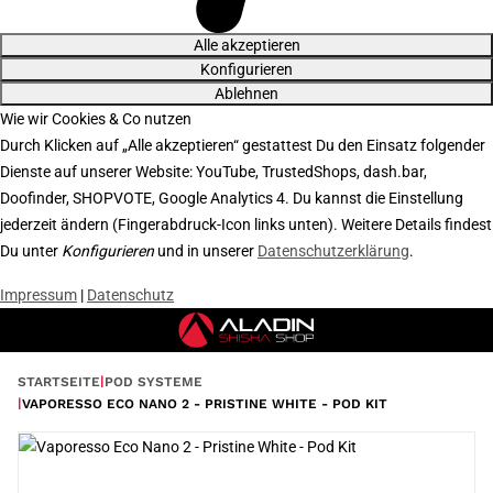
Alle akzeptieren
Konfigurieren
Ablehnen
Wie wir Cookies & Co nutzen
Durch Klicken auf „Alle akzeptieren“ gestattest Du den Einsatz folgender
Dienste auf unserer Website: YouTube, TrustedShops, dash.bar,
Doofinder, SHOPVOTE, Google Analytics 4. Du kannst die Einstellung
jederzeit ändern (Fingerabdruck-Icon links unten). Weitere Details findest
Du unter
Konfigurieren
und in unserer
Datenschutzerklärung
.
Impressum
|
Datenschutz
STARTSEITE
POD SYSTEME
VAPORESSO ECO NANO 2 - PRISTINE WHITE - POD KIT