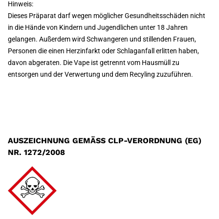
Hinweis:
Dieses Präparat darf wegen möglicher Gesundheitsschäden nicht
in die Hände von Kindern und Jugendlichen unter 18 Jahren
gelangen. Außerdem wird Schwangeren und stillenden Frauen,
Personen die einen Herzinfarkt oder Schlaganfall erlitten haben,
davon abgeraten. Die Vape ist getrennt vom Hausmüll zu
entsorgen und der Verwertung und dem Recyling zuzuführen.
AUSZEICHNUNG GEMÄSS CLP-VERORDNUNG (EG) N
R. 1272/2008