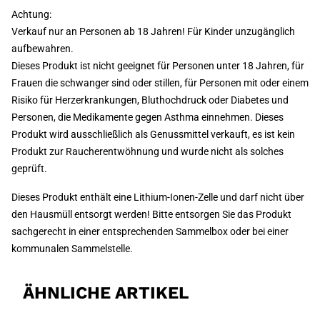
Achtung:
Verkauf nur an Personen ab 18 Jahren! Für Kinder unzugänglich
aufbewahren.
Dieses Produkt ist nicht geeignet für Personen unter 18 Jahren, für
Frauen die schwanger sind oder stillen, für Personen mit oder einem
Risiko für Herzerkrankungen, Bluthochdruck oder Diabetes und
Personen, die Medikamente gegen Asthma einnehmen. Dieses
Produkt wird ausschließlich als Genussmittel verkauft, es ist kein
Produkt zur Raucherentwöhnung und wurde nicht als solches
geprüft.
Dieses Produkt enthält eine Lithium-Ionen-Zelle und darf nicht über
den Hausmüll entsorgt werden! Bitte entsorgen Sie das Produkt
sachgerecht in einer entsprechenden Sammelbox oder bei einer
kommunalen Sammelstelle.
ÄHNLICHE ARTIKEL