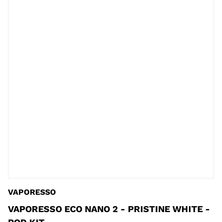
VAPORESSO
VAPORESSO ECO NANO 2 - PRISTINE WHITE -