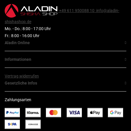
+49 611 950088 10
info@aladin-
shishashop.de
Mo. - Do.: 8:00 - 17:00 Uhr
Fr.: 8:00 - 16:00 Uhr
Aladin Online
Informationen
Vertrag widerrufen
Gesetzliche Infos
Zahlungsarten