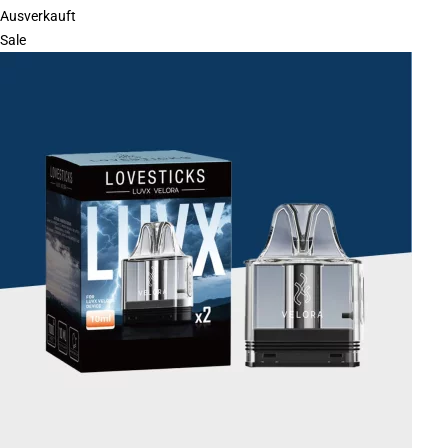
Ausverkauft
Sale