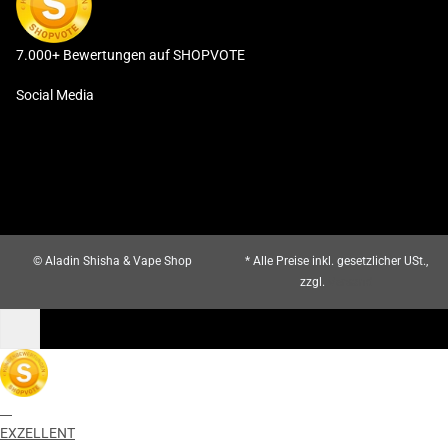
7.000+ Bewertungen auf SHOPVOTE
Social Media
© Aladin Shisha & Vape Shop
* Alle Preise inkl. gesetzlicher USt.,
zzgl.
Versand
EXZELLENT