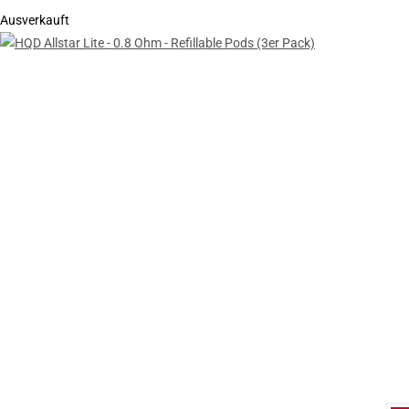
Ausverkauft