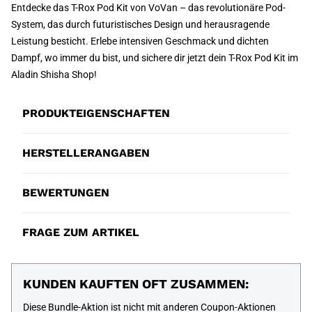
Entdecke das T-Rox Pod Kit von VoVan – das revolutionäre Pod-
System, das durch futuristisches Design und herausragende
Leistung besticht. Erlebe intensiven Geschmack und dichten
Dampf, wo immer du bist, und sichere dir jetzt dein T-Rox Pod Kit im
Aladin Shisha Shop!
PRODUKTEIGENSCHAFTEN
HERSTELLERANGABEN
BEWERTUNGEN
FRAGE ZUM ARTIKEL
KUNDEN KAUFTEN OFT ZUSAMMEN:
Diese Bundle-Aktion ist nicht mit anderen Coupon-Aktionen