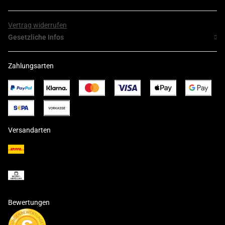
Vertrag widerrufen
Gesetzliche Infos
Zahlungsarten
Versandarten
Bewertungen