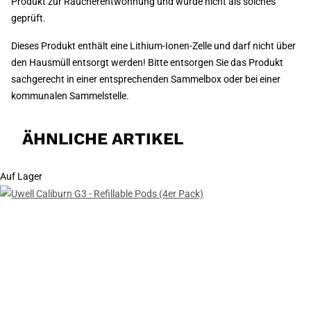
Produkt zur Raucherentwöhnung und wurde nicht als solches
geprüft.
Dieses Produkt enthält eine Lithium-Ionen-Zelle und darf nicht über
den Hausmüll entsorgt werden! Bitte entsorgen Sie das Produkt
sachgerecht in einer entsprechenden Sammelbox oder bei einer
kommunalen Sammelstelle.
ÄHNLICHE ARTIKEL
Auf Lager