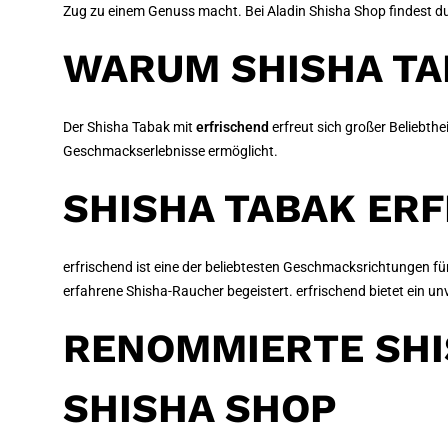
Zug zu einem Genuss macht. Bei Aladin Shisha Shop findest d
WARUM SHISHA TAB
Der Shisha Tabak mit
erfrischend
erfreut sich großer Beliebt
Geschmackserlebnisse ermöglicht.
SHISHA TABAK ERF
erfrischend ist eine der beliebtesten Geschmacksrichtungen f
erfahrene Shisha-Raucher begeistert. erfrischend bietet ein 
RENOMMIERTE SHI
SHISHA SHOP