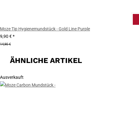
Moze Tip Hygienemundstück - Gold Line Purple
9,90 €
*
14,90 €
ÄHNLICHE ARTIKEL
Ausverkauft