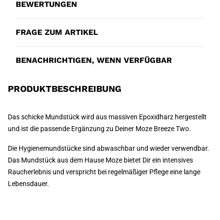
BEWERTUNGEN
FRAGE ZUM ARTIKEL
BENACHRICHTIGEN, WENN VERFÜGBAR
PRODUKTBESCHREIBUNG
Das schicke Mundstück wird aus massiven Epoxidharz hergestellt
und ist die passende Ergänzung zu Deiner Moze Breeze Two.
Die Hygienemundstücke sind abwaschbar und wieder verwendbar.
Das Mundstück aus dem Hause Moze bietet Dir ein intensives
Raucherlebnis und verspricht bei regelmäßiger Pflege eine lange
Lebensdauer.