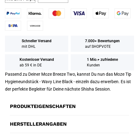
Schneller Versand
7.000+ Bewertungen
mit DHL
auf SHOPVOTE
Kostenloser Versand
1 Mio.+ zufriedene
ab 59 € in DE
Kunden
Passend zu Deiner Moze Breeze Two, kannst Du nun das Moze Tip
Hygieneundstück - Wavy Line Black - einzeln dazu erwerben. Es ist
der perfekte Begleiter für Deine nächste Shisha Session.
PRODUKTEIGENSCHAFTEN
HERSTELLERANGABEN