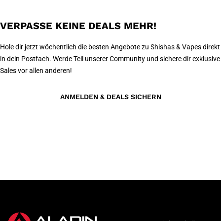
VERPASSE KEINE DEALS MEHR!
Hole dir jetzt wöchentlich die besten Angebote zu Shishas & Vapes direkt
in dein Postfach. Werde Teil unserer Community und sichere dir exklusive
Sales vor allen anderen!
ANMELDEN & DEALS SICHERN