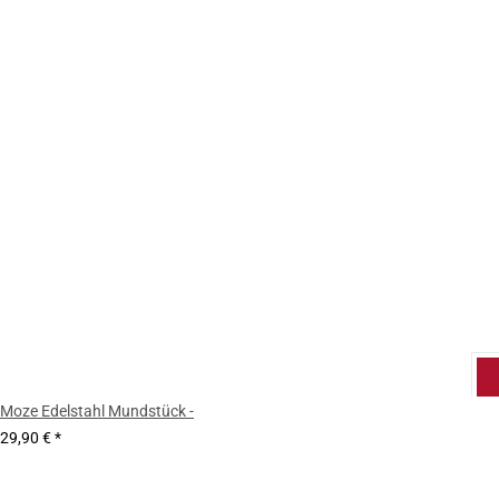
Moze Edelstahl Mundstück -
29,90 €
*