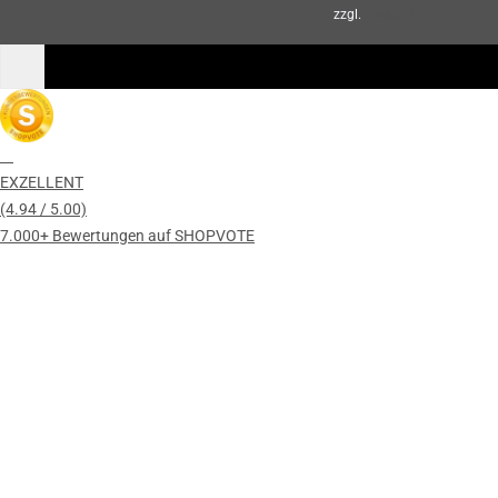
zzgl.
Versand
EXZELLENT
(4.94 / 5.00)
7.000+ Bewertungen auf SHOPVOTE