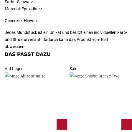
Farbe: Schwarz
Material: Epoxidharz
Genereller Hinweis:
Jedes Mundstück ist ein Unikat und besitzt einen individuellen Farb-
und Strukturverlauf. Dadurch kann das Produkt vom Bild
abweichen.
DAS PASST DAZU
Auf Lager
Sale