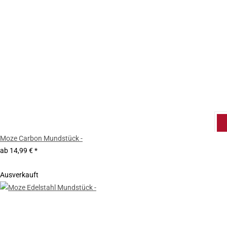
Moze Carbon Mundstück -
ab
14,99 €
*
Ausverkauft