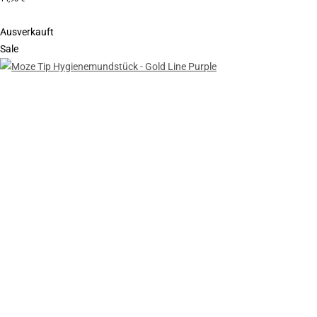
Ausverkauft
Sale