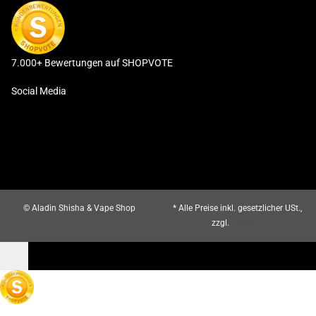
7.000+ Bewertungen auf SHOPVOTE
Social Media
© Aladin Shisha & Vape Shop
* Alle Preise inkl. gesetzlicher USt.,
zzgl.
Versand