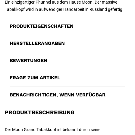
Ein einzigartiger Phunnel aus dem Hause Moon. Der massive
Tabakkopf wird in aufwendiger Handarbeit in Russland gefertig.
PRODUKTEIGENSCHAFTEN
HERSTELLERANGABEN
BEWERTUNGEN
FRAGE ZUM ARTIKEL
BENACHRICHTIGEN, WENN VERFÜGBAR
PRODUKTBESCHREIBUNG
Der Moon Grand Tabakkopf ist bekannt durch seine