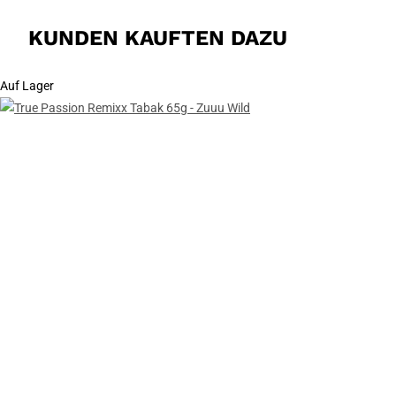
KUNDEN KAUFTEN DAZU
Auf Lager