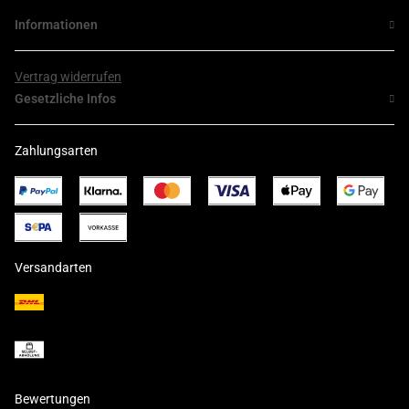
Informationen
Vertrag widerrufen
Gesetzliche Infos
Zahlungsarten
Versandarten
Bewertungen