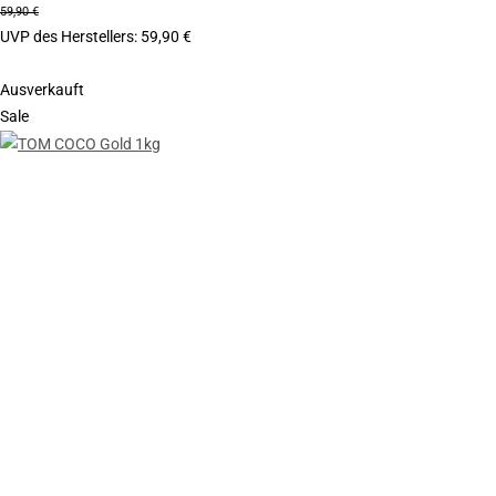
59,90 €
UVP des Herstellers
:
59,90 €
Ausverkauft
Sale