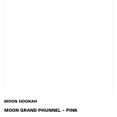
MOON HOOKAH
MOON GRAND PHUNNEL - PINK