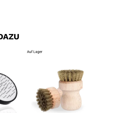
DAZU
Auf Lager