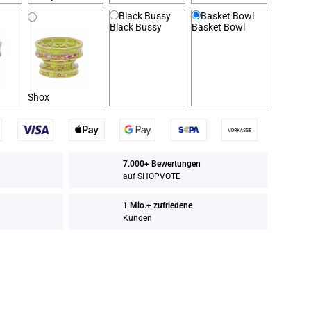
Black Bussy
Basket Bowl
Black Bussy
Basket Bowl
Shox
7.000+ Bewertungen
auf SHOPVOTE
1 Mio.+ zufriedene
Kunden