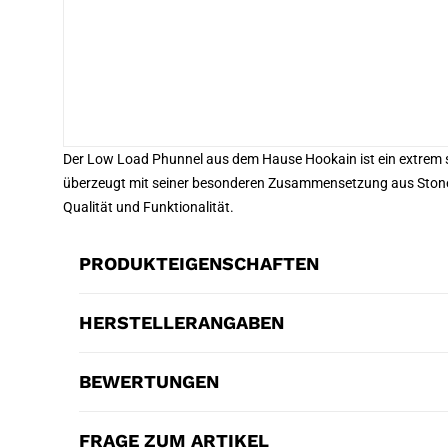
Der Low Load Phunnel aus dem Hause Hookain ist ein extrem 
überzeugt mit seiner besonderen Zusammensetzung aus Ston
Qualität und Funktionalität.
PRODUKTEIGENSCHAFTEN
HERSTELLERANGABEN
BEWERTUNGEN
FRAGE ZUM ARTIKEL