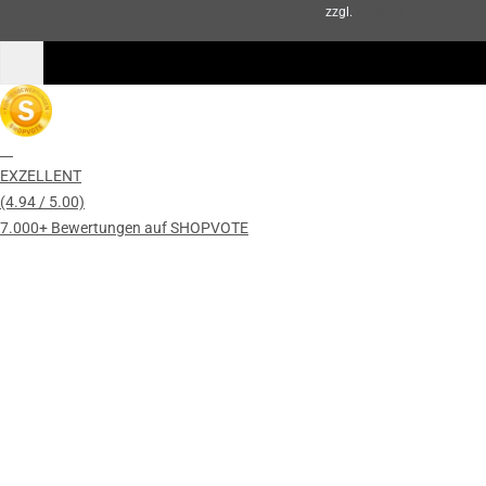
zzgl.
Versand
EXZELLENT
(4.94 / 5.00)
7.000+ Bewertungen auf SHOPVOTE