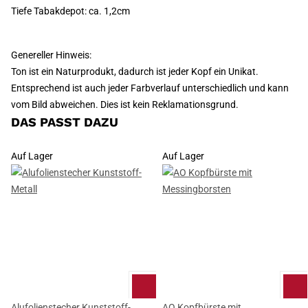
Tiefe Tabakdepot: ca. 1,2cm
Genereller Hinweis:
Ton ist ein Naturprodukt, dadurch ist jeder Kopf ein Unikat.
Entsprechend ist auch jeder Farbverlauf unterschiedlich und kann
vom Bild abweichen. Dies ist kein Reklamationsgrund.
DAS PASST DAZU
Auf Lager
Auf Lager
Alufolienstecher Kunststoff-
AO Kopfbürste mit