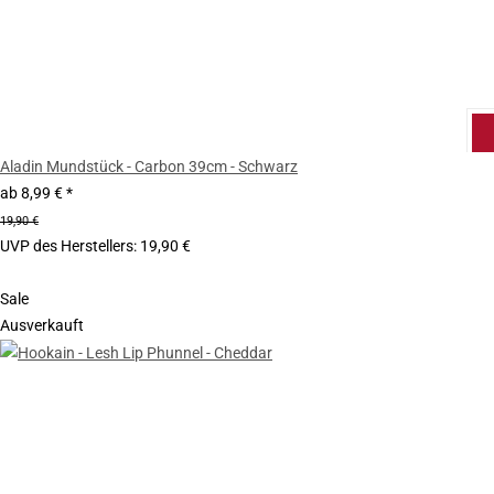
Aladin Mundstück - Carbon 39cm - Schwarz
ab
8,99 €
*
19,90 €
UVP des Herstellers
:
19,90 €
Sale
Ausverkauft