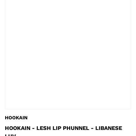
HOOKAIN
HOOKAIN - LESH LIP PHUNNEL - LIBANESE