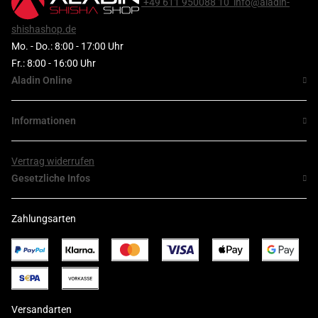
+49 611 950088 10
info@aladin-
shishashop.de
Mo. - Do.: 8:00 - 17:00 Uhr
Fr.: 8:00 - 16:00 Uhr
Aladin Online
Informationen
Vertrag widerrufen
Gesetzliche Infos
Zahlungsarten
Versandarten