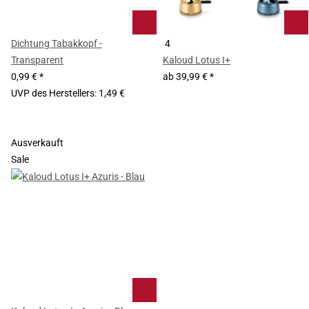
Dichtung Tabakkopf -
4
Transparent
Kaloud Lotus I+
0,99 €
*
ab
39,99 €
*
UVP des Herstellers
:
1,49 €
Ausverkauft
Sale