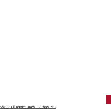
Shisha Silikonschlauch - Carbon Pink