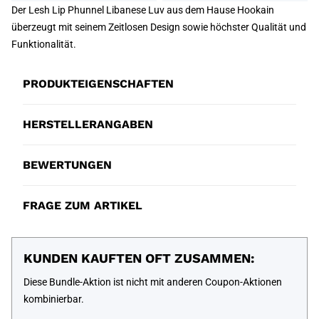
Der Lesh Lip Phunnel Libanese Luv aus dem Hause Hookain
überzeugt mit seinem Zeitlosen Design sowie höchster Qualität und
Funktionalität.
PRODUKTEIGENSCHAFTEN
HERSTELLERANGABEN
BEWERTUNGEN
FRAGE ZUM ARTIKEL
KUNDEN KAUFTEN OFT ZUSAMMEN:
Diese Bundle-Aktion ist nicht mit anderen Coupon-Aktionen
kombinierbar.