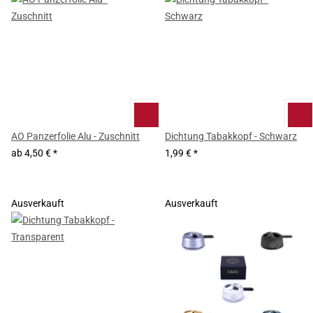
AO Panzerfolie Alu - Zuschnitt
Dichtung Tabakkopf - Schwarz
ab
4,50 €
*
1,99 €
*
Ausverkauft
Ausverkauft