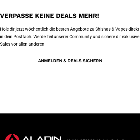
VERPASSE KEINE DEALS MEHR!
Hole dir jetzt wöchentlich die besten Angebote zu Shishas & Vapes direkt
in dein Postfach. Werde Teil unserer Community und sichere dir exklusive
Sales vor allen anderen!
ANMELDEN & DEALS SICHERN