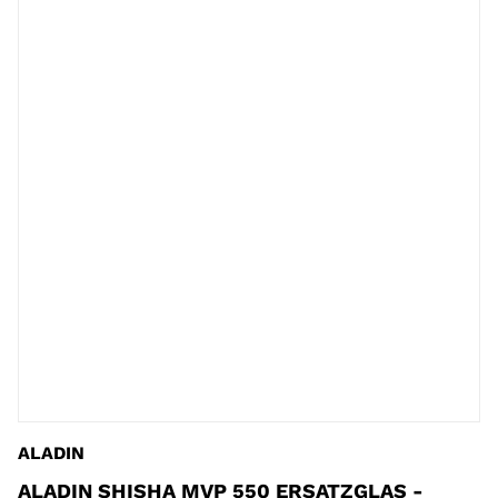
ALADIN
ALADIN SHISHA MVP 550 ERSATZGLAS -