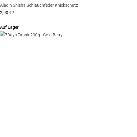
Aladin Shisha Schlauchfeder Knickschutz
2,90 €
*
Auf Lager