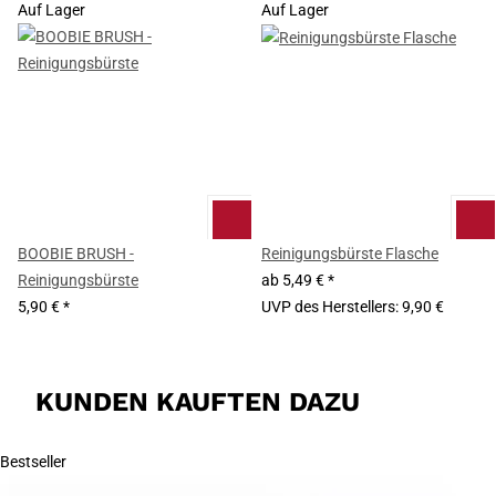
Auf Lager
Auf Lager
BOOBIE BRUSH -
Reinigungsbürste Flasche
Reinigungsbürste
ab
5,49 €
*
5,90 €
*
UVP des Herstellers
:
9,90 €
KUNDEN KAUFTEN DAZU
Bestseller