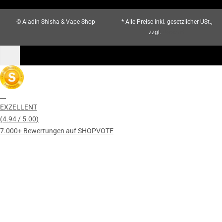
© Aladin Shisha & Vape Shop
* Alle Preise inkl. gesetzlicher USt.,
zzgl.
Versand
EXZELLENT
(4.94 / 5.00)
7.000+ Bewertungen auf SHOPVOTE