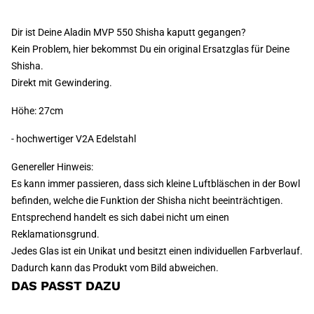
Dir ist Deine Aladin MVP 550 Shisha kaputt gegangen?
Kein Problem, hier bekommst Du ein original Ersatzglas für Deine
Shisha.
Direkt mit Gewindering.
Höhe: 27cm
- hochwertiger V2A Edelstahl
Genereller Hinweis:
Es kann immer passieren, dass sich kleine Luftbläschen in der Bowl
befinden, welche die Funktion der Shisha nicht beeinträchtigen.
Entsprechend handelt es sich dabei nicht um einen
Reklamationsgrund.
Jedes Glas ist ein Unikat und besitzt einen individuellen Farbverlauf.
Dadurch kann das Produkt vom Bild abweichen.
DAS PASST DAZU