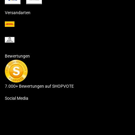
Versandarten
Bewertungen
7.000+ Bewertungen auf SHOPVOTE
Social Media