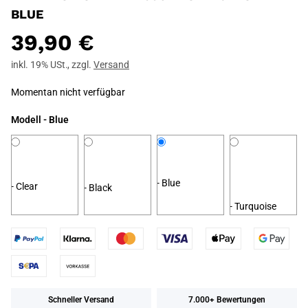
BLUE
39,90 €
inkl. 19% USt.
,
zzgl.
Versand
Momentan nicht verfügbar
Modell
- Blue
- Blue
- Clear
- Black
- Turquoise
Schneller Versand
7.000+ Bewertungen