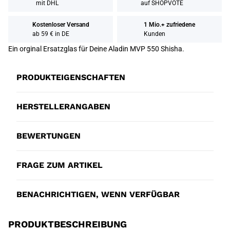
mit DHL
auf SHOPVOTE
Kostenloser Versand
1 Mio.+ zufriedene
ab 59 € in DE
Kunden
Ein orginal Ersatzglas für Deine Aladin MVP 550 Shisha.
PRODUKTEIGENSCHAFTEN
HERSTELLERANGABEN
BEWERTUNGEN
FRAGE ZUM ARTIKEL
BENACHRICHTIGEN, WENN VERFÜGBAR
PRODUKTBESCHREIBUNG