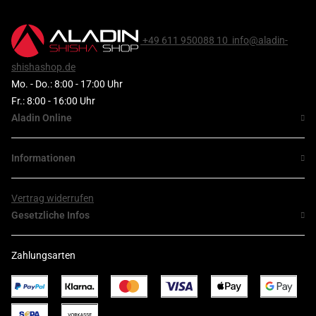
+49 611 950088 10
info@aladin-
shishashop.de
Mo. - Do.: 8:00 - 17:00 Uhr
Fr.: 8:00 - 16:00 Uhr
Aladin Online
Informationen
Vertrag widerrufen
Gesetzliche Infos
Zahlungsarten