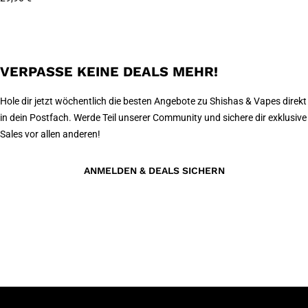
VERPASSE KEINE DEALS MEHR!
Hole dir jetzt wöchentlich die besten Angebote zu Shishas & Vapes direkt
in dein Postfach. Werde Teil unserer Community und sichere dir exklusive
Sales vor allen anderen!
ANMELDEN & DEALS SICHERN