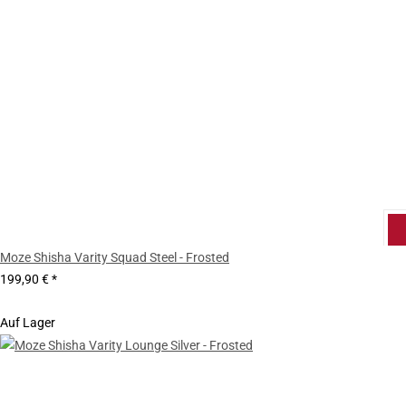
Moze Shisha Varity Squad Steel - Frosted
199,90 €
*
Auf Lager