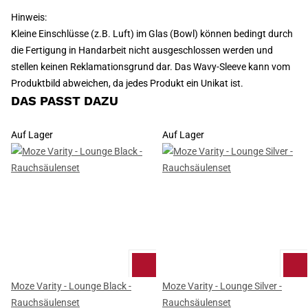
Hinweis:
Kleine Einschlüsse (z.B. Luft) im Glas (Bowl) können bedingt durch
die Fertigung in Handarbeit nicht ausgeschlossen werden und
stellen keinen Reklamationsgrund dar. Das Wavy-Sleeve kann vom
Produktbild abweichen, da jedes Produkt ein Unikat ist.
DAS PASST DAZU
Auf Lager
Auf Lager
Moze Varity - Lounge Black -
Moze Varity - Lounge Silver -
Rauchsäulenset
Rauchsäulenset