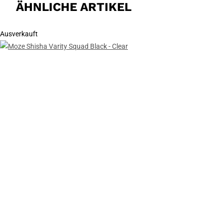
ÄHNLICHE ARTIKEL
Ausverkauft