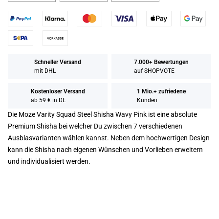
Schneller Versand
7.000+ Bewertungen
mit DHL
auf SHOPVOTE
Kostenloser Versand
1 Mio.+ zufriedene
ab 59 € in DE
Kunden
Die Moze Varity Squad Steel Shisha Wavy Pink ist eine absolute
Premium Shisha bei welcher Du zwischen 7 verschiedenen
Ausblasvarianten wählen kannst. Neben dem hochwertigen Design
kann die Shisha nach eigenen Wünschen und Vorlieben erweitern
und individualisiert werden.