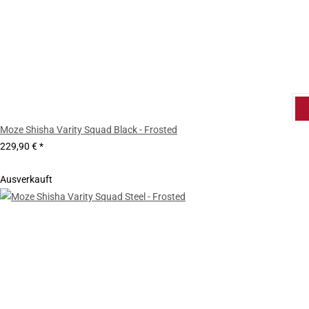
Moze Shisha Varity Squad Black - Frosted
229,90 €
*
Ausverkauft