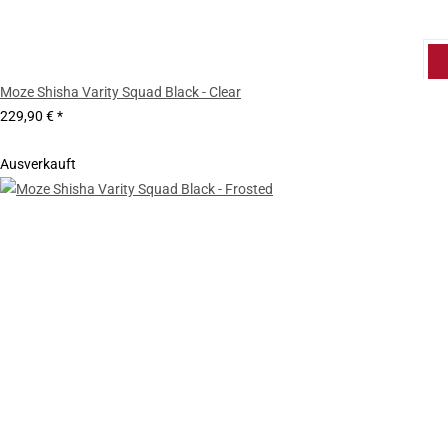
Moze Shisha Varity Squad Black - Clear
229,90 €
*
Ausverkauft