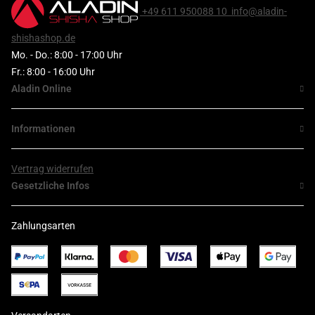
+49 611 950088 10
info@aladin-
shishashop.de
Mo. - Do.: 8:00 - 17:00 Uhr
Fr.: 8:00 - 16:00 Uhr
Aladin Online
Informationen
Vertrag widerrufen
Gesetzliche Infos
Zahlungsarten