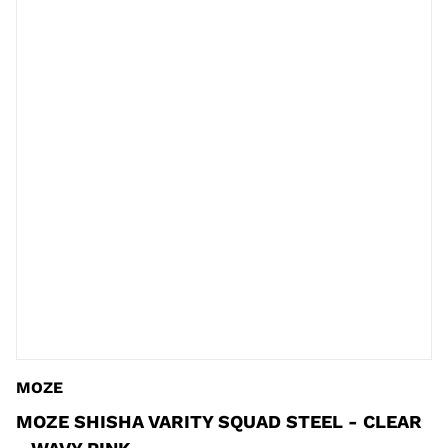
MOZE
MOZE SHISHA VARITY SQUAD STEEL - CLEAR