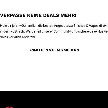
VERPASSE KEINE DEALS MEHR!
Hole dir jetzt wöchentlich die besten Angebote zu Shishas & Vapes direkt
in dein Postfach. Werde Teil unserer Community und sichere dir exklusive
Sales vor allen anderen!
ANMELDEN & DEALS SICHERN