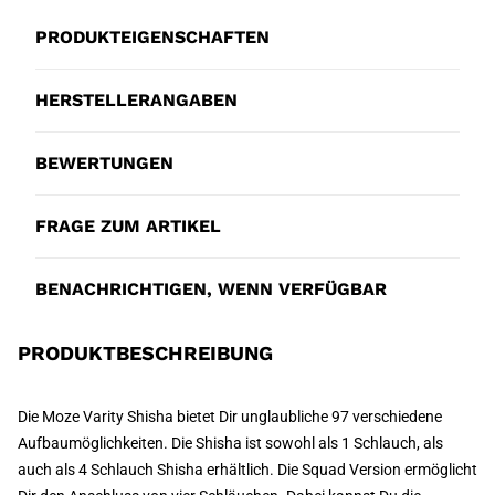
PRODUKTEIGENSCHAFTEN
HERSTELLERANGABEN
BEWERTUNGEN
FRAGE ZUM ARTIKEL
BENACHRICHTIGEN, WENN VERFÜGBAR
PRODUKTBESCHREIBUNG
Die Moze Varity Shisha bietet Dir unglaubliche 97 verschiedene
Aufbaumöglichkeiten. Die Shisha ist sowohl als 1 Schlauch, als
auch als 4 Schlauch Shisha erhältlich. Die Squad Version ermöglicht