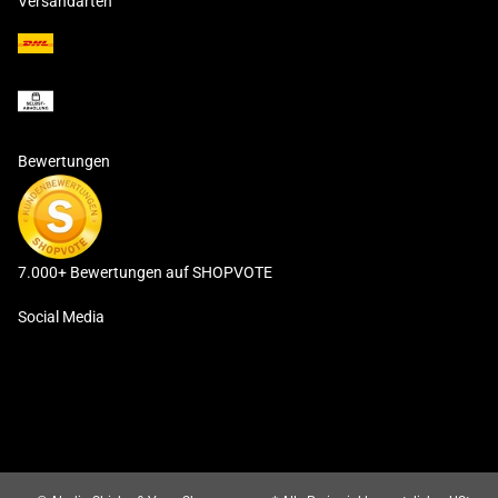
Versandarten
Bewertungen
7.000+ Bewertungen auf SHOPVOTE
Social Media