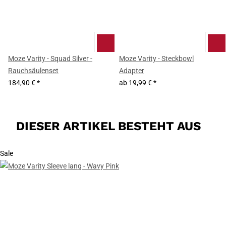
Moze Varity - Squad Silver -
Moze Varity - Steckbowl
Rauchsäulenset
Adapter
184,90 €
*
ab
19,99 €
*
DIESER ARTIKEL BESTEHT AUS
Sale