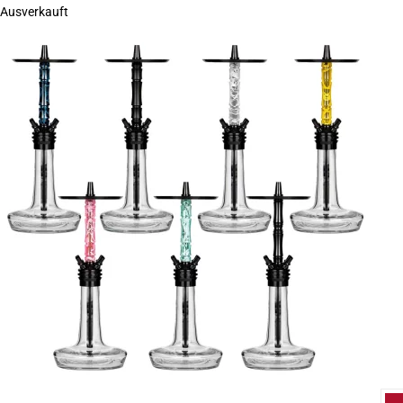
Ausverkauft