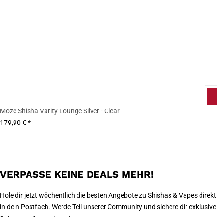
Moze Shisha Varity Lounge Silver - Clear
179,90 €
*
VERPASSE KEINE DEALS MEHR!
Hole dir jetzt wöchentlich die besten Angebote zu Shishas & Vapes direkt
in dein Postfach. Werde Teil unserer Community und sichere dir exklusive