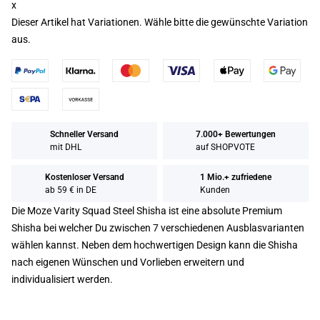
x
Dieser Artikel hat Variationen. Wähle bitte die gewünschte Variation
aus.
Schneller Versand
7.000+ Bewertungen
mit DHL
auf SHOPVOTE
Kostenloser Versand
1 Mio.+ zufriedene
ab 59 € in DE
Kunden
Die Moze Varity Squad Steel Shisha ist eine absolute Premium
Shisha bei welcher Du zwischen 7 verschiedenen Ausblasvarianten
wählen kannst. Neben dem hochwertigen Design kann die Shisha
nach eigenen Wünschen und Vorlieben erweitern und
individualisiert werden.