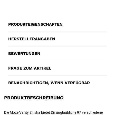
PRODUKTEIGENSCHAFTEN
HERSTELLERANGABEN
BEWERTUNGEN
FRAGE ZUM ARTIKEL
BENACHRICHTIGEN, WENN VERFÜGBAR
PRODUKTBESCHREIBUNG
Die Moze Varity Shisha bietet Dir unglaubliche 97 verschiedene