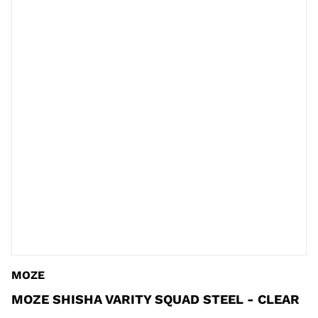
MOZE
MOZE SHISHA VARITY SQUAD STEEL - CLEAR