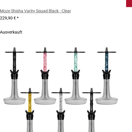
Moze Shisha Varity Squad Black - Clear
229,90 €
*
Ausverkauft