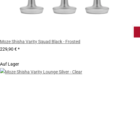
Moze Shisha Varity Squad Black - Frosted
229,90 €
*
Auf Lager