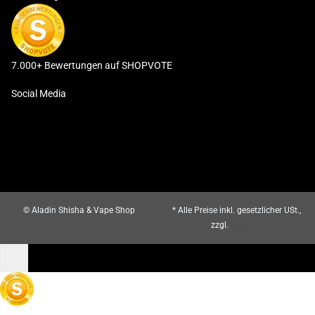
7.000+ Bewertungen auf SHOPVOTE
Social Media
© Aladin Shisha & Vape Shop
* Alle Preise inkl. gesetzlicher USt.,
zzgl.
Versand