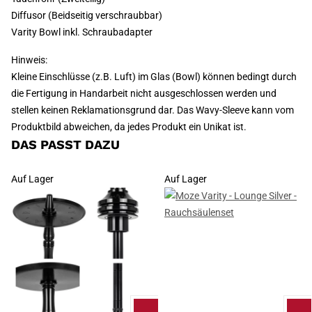
Diffusor (Beidseitig verschraubbar)
Varity Bowl inkl. Schraubadapter
Hinweis:
Kleine Einschlüsse (z.B. Luft) im Glas (Bowl) können bedingt durch
die Fertigung in Handarbeit nicht ausgeschlossen werden und
stellen keinen Reklamationsgrund dar. Das Wavy-Sleeve kann vom
Produktbild abweichen, da jedes Produkt ein Unikat ist.
DAS PASST DAZU
Auf Lager
Auf Lager