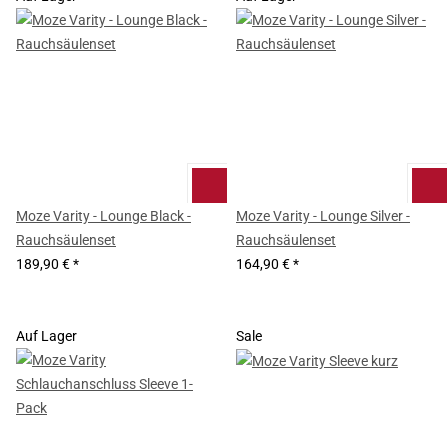
Moze Varity - Lounge Black -
Moze Varity - Lounge Silver -
Rauchsäulenset
Rauchsäulenset
189,90 €
*
164,90 €
*
Auf Lager
Sale