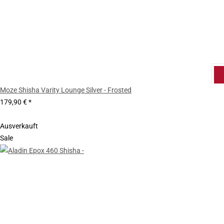
Moze Shisha Varity Lounge Silver - Frosted
179,90 €
*
Ausverkauft
Sale