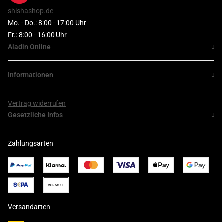
shishashop.de
Mo. - Do.: 8:00 - 17:00 Uhr
Fr.: 8:00 - 16:00 Uhr
Aladin Online
Informationen
Vertrag widerrufen
Gesetzliche Infos
Zahlungsarten
Versandarten