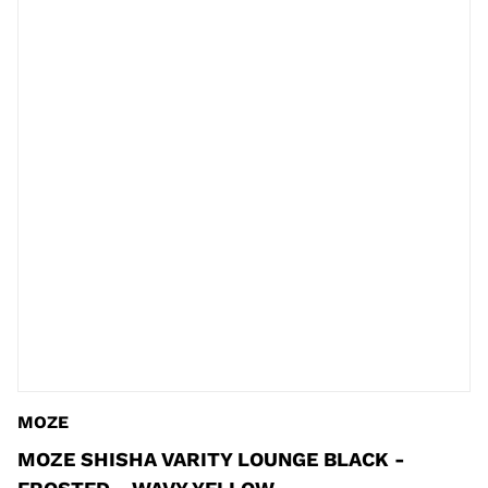
MOZE
MOZE SHISHA VARITY LOUNGE BLACK -