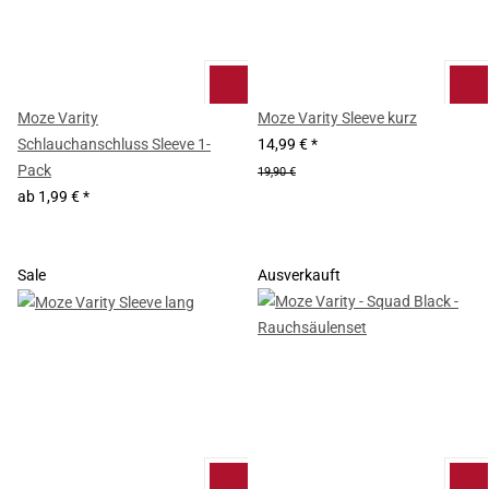
Moze Varity
Moze Varity Sleeve kurz
Schlauchanschluss Sleeve 1-
14,99 €
*
Pack
19,90 €
ab
1,99 €
*
Sale
Ausverkauft