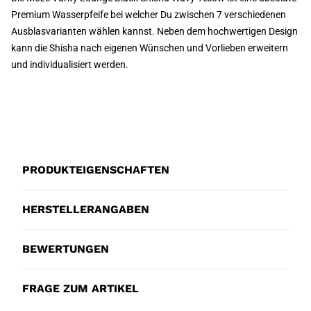
Premium Wasserpfeife bei welcher Du zwischen 7 verschiedenen
Ausblasvarianten wählen kannst. Neben dem hochwertigen Design
kann die Shisha nach eigenen Wünschen und Vorlieben erweitern
und individualisiert werden.
PRODUKTEIGENSCHAFTEN
HERSTELLERANGABEN
BEWERTUNGEN
FRAGE ZUM ARTIKEL