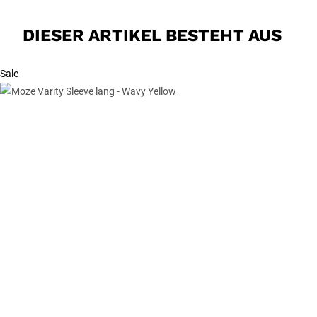
DIESER ARTIKEL BESTEHT AUS
Sale