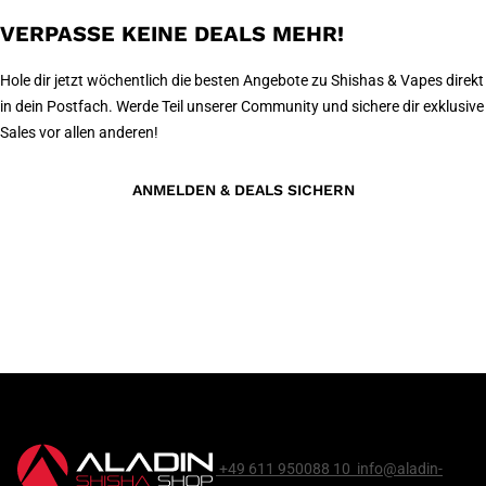
VERPASSE KEINE DEALS MEHR!
Hole dir jetzt wöchentlich die besten Angebote zu Shishas & Vapes direkt
in dein Postfach. Werde Teil unserer Community und sichere dir exklusive
Sales vor allen anderen!
ANMELDEN & DEALS SICHERN
+49 611 950088 10
info@aladin-