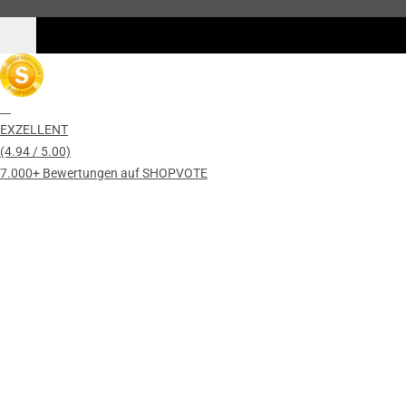
EXZELLENT
(4.94 / 5.00)
7.000+ Bewertungen auf SHOPVOTE