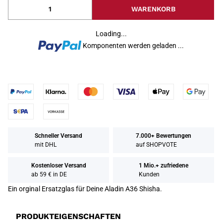
WARENKORB
Loading...
Komponenten werden geladen ...
Schneller Versand
7.000+ Bewertungen
mit DHL
auf SHOPVOTE
Kostenloser Versand
1 Mio.+ zufriedene
ab 59 € in DE
Kunden
Ein orginal Ersatzglas für Deine Aladin A36 Shisha.
PRODUKTEIGENSCHAFTEN