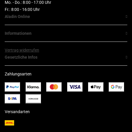
Mo. - Do.: 8:00 - 17:00 Uhr
Fr.: 8:00 - 16:00 Uhr
Aladin Online
Informationen
Vertrag widerrufen
Gesetzliche Infos
Zahlungsarten
Versandarten