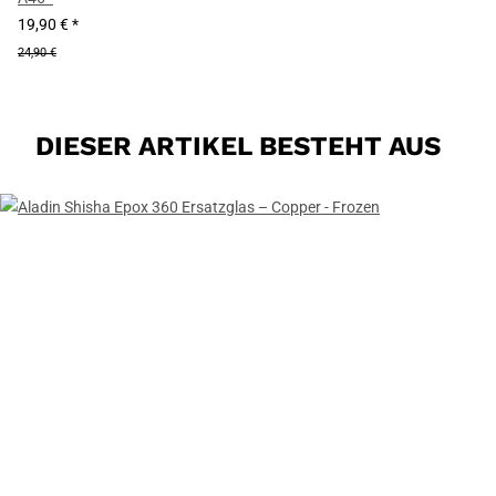
19,90 €
*
24,90 €
DIESER ARTIKEL BESTEHT AUS