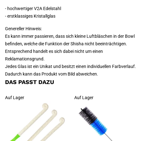
- hochwertiger V2A Edelstahl
- erstklassiges Kristallglas
Genereller Hinweis:
Es kann immer passieren, dass sich kleine Luftbläschen in der Bowl
befinden, welche die Funktion der Shisha nicht beeinträchtigen.
Entsprechend handelt es sich dabei nicht um einen
Reklamationsgrund.
Jedes Glas ist ein Unikat und besitzt einen individuellen Farbverlauf.
Dadurch kann das Produkt vom Bild abweichen.
DAS PASST DAZU
Auf Lager
Auf Lager