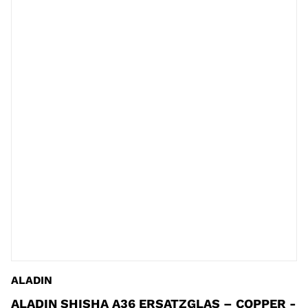
ALADIN
ALADIN SHISHA A36 ERSATZGLAS – COPPER -