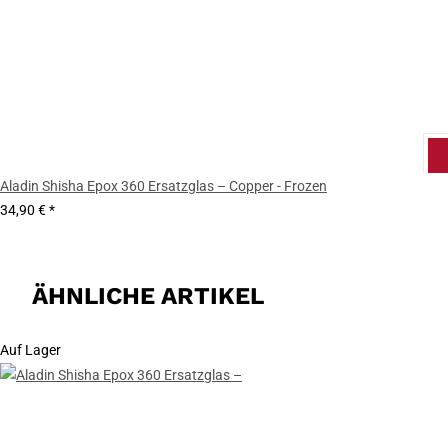
Aladin Shisha Epox 360 Ersatzglas – Copper - Frozen
34,90 €
*
ÄHNLICHE ARTIKEL
Auf Lager