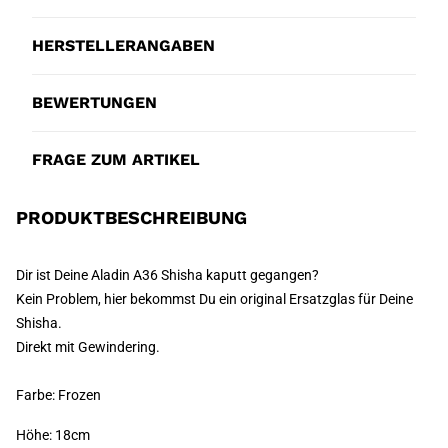
HERSTELLERANGABEN
BEWERTUNGEN
FRAGE ZUM ARTIKEL
PRODUKTBESCHREIBUNG
Dir ist Deine Aladin A36 Shisha kaputt gegangen?
Kein Problem, hier bekommst Du ein original Ersatzglas für Deine
Shisha.
Direkt mit Gewindering.
Farbe: Frozen
Höhe: 18cm