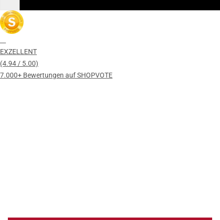
EXZELLENT
(4.94 / 5.00)
7.000+ Bewertungen auf SHOPVOTE