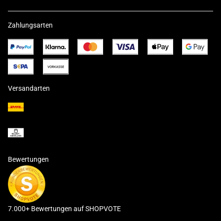
Zahlungsarten
Versandarten
Bewertungen
7.000+ Bewertungen auf SHOPVOTE