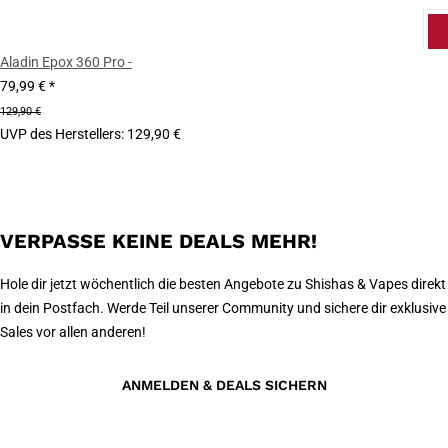
Aladin Epox 360 Pro -
79,99 €
*
129,90 €
UVP des Herstellers
:
129,90 €
VERPASSE KEINE DEALS MEHR!
Hole dir jetzt wöchentlich die besten Angebote zu Shishas & Vapes direkt
in dein Postfach. Werde Teil unserer Community und sichere dir exklusive
Sales vor allen anderen!
ANMELDEN & DEALS SICHERN