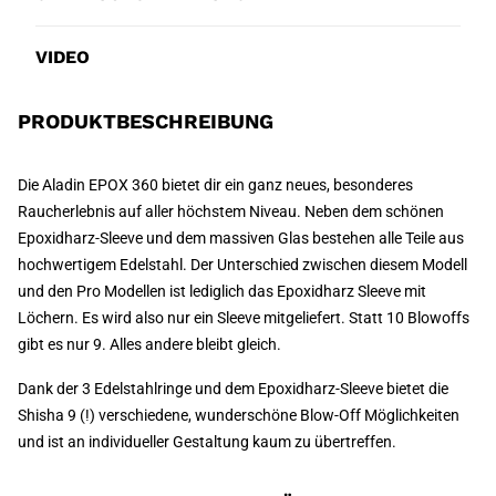
VIDEO
PRODUKTBESCHREIBUNG
Die Aladin EPOX 360 bietet dir ein ganz neues, besonderes
Raucherlebnis auf aller höchstem Niveau. Neben dem schönen
Epoxidharz-Sleeve und dem massiven Glas bestehen alle Teile aus
hochwertigem Edelstahl. Der Unterschied zwischen diesem Modell
und den Pro Modellen ist lediglich das Epoxidharz Sleeve mit
Löchern. Es wird also nur ein Sleeve mitgeliefert. Statt 10 Blowoffs
gibt es nur 9. Alles andere bleibt gleich.
Dank der 3 Edelstahlringe und dem Epoxidharz-Sleeve bietet die
Shisha 9 (!) verschiedene, wunderschöne Blow-Off Möglichkeiten
und ist an individueller Gestaltung kaum zu übertreffen.