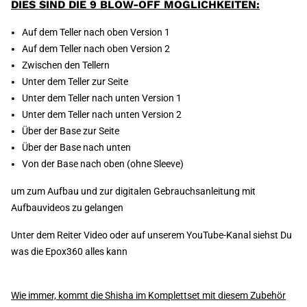
DIES SIND DIE 9 BLOW-OFF MÖGLICHKEITEN:
Auf dem Teller nach oben Version 1
Auf dem Teller nach oben Version 2
Zwischen den Tellern
Unter dem Teller zur Seite
Unter dem Teller nach unten Version 1
Unter dem Teller nach unten Version 2
Über der Base zur Seite
Über der Base nach unten
Von der Base nach oben (ohne Sleeve)
um zum Aufbau und zur digitalen Gebrauchsanleitung mit
Aufbauvideos zu gelangen
Unter dem Reiter Video
oder auf unserem YouTube-Kanal siehst Du
was die Epox360 alles kann
Wie immer, kommt die Shisha im Komplettset mit diesem Zubehör