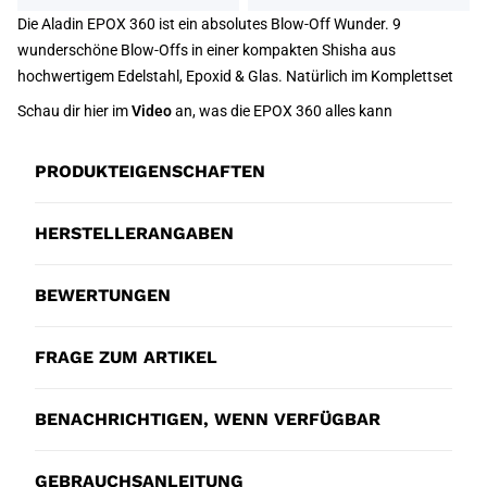
Die Aladin EPOX 360 ist ein absolutes Blow-Off Wunder. 9
wunderschöne Blow-Offs in einer kompakten Shisha aus
hochwertigem Edelstahl, Epoxid & Glas. Natürlich im Komplettset
Schau dir hier im
Video
an, was die EPOX 360 alles kann
PRODUKTEIGENSCHAFTEN
HERSTELLERANGABEN
BEWERTUNGEN
FRAGE ZUM ARTIKEL
BENACHRICHTIGEN, WENN VERFÜGBAR
GEBRAUCHSANLEITUNG