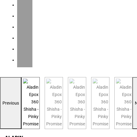
Previous