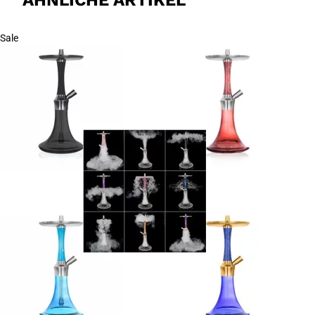
ÄHNLICHE ARTIKEL
Sale