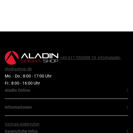
+49 611 950088 10
info@aladin-
shishashop.de
Mo. - Do.: 8:00 - 17:00 Uhr
Fr.: 8:00 - 16:00 Uhr
Aladin Online
Informationen
Vertrag widerrufen
Gesetzliche Infos