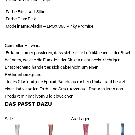
Farbe Edelstahl: Silber
Farbe Glas: Pink
Modellname: Aladin – EPOX 360 Pinky Promise
Genereller Hinweis:
Es kann immer passieren, dass sich kleine Luftbläschen in der Bowl
befinden, welche die Funktion der Shisha nicht beeinträchtigen.
Entsprechend handelt es sich dabei nicht um einen
Reklamationsgrund.
Jedes Glas und jede Epoxid Rauchsäule ist ein Unikat und besitzt
einen individuellen Farb- und Strukturverlauf. Dadurch kann das
Produkt minimal vom Bild abweichen.
DAS PASST DAZU
Sale
Auf Lager